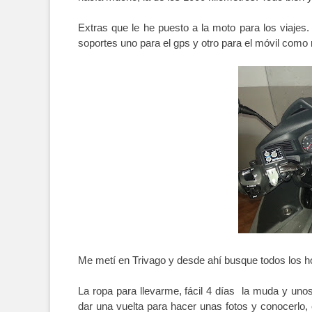
Extras que le he puesto a la moto para los viajes
soportes uno para el gps y otro para el móvil como 
Me metí en Trivago y desde ahí busque todos los ho
La ropa para llevarme, fácil 4 días la muda y unos 
dar una vuelta para hacer unas fotos y conocerlo,