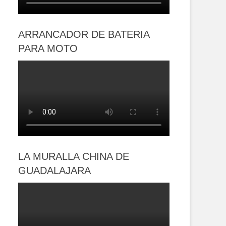
ARRANCADOR DE BATERIA
PARA MOTO
LA MURALLA CHINA DE
GUADALAJARA