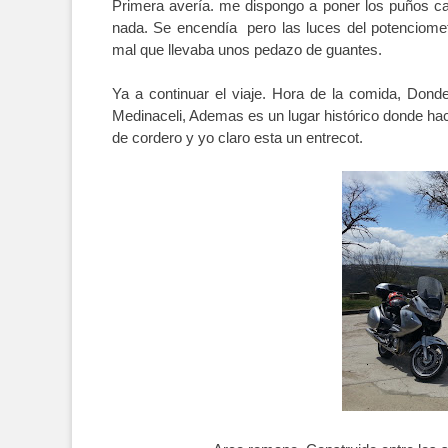
Primera avería. me dispongo a poner los puños ca
nada. Se encendía pero las luces del potenciome
mal que llevaba unos pedazo de guantes.
Ya a continuar el viaje. Hora de la comida, Dond
Medinaceli, Ademas es un lugar histórico donde ha
de cordero y yo claro esta un entrecot.