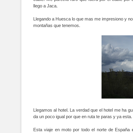
llego a Jaca.
Llegando a Huesca lo que mas me impresiono y no 
montañas que tenemos.
Llegamos al hotel. La verdad que el hotel me ha 
da un poco igual por que en ruta te paras y ya esta.
Esta viaje en moto por todo el norte de España e