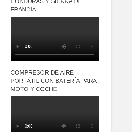
HONDURAS Y SIERRA DE
FRANCIA
COMPRESOR DE AIRE
PORTÁTIL CON BATERÍA PARA
MOTO Y COCHE