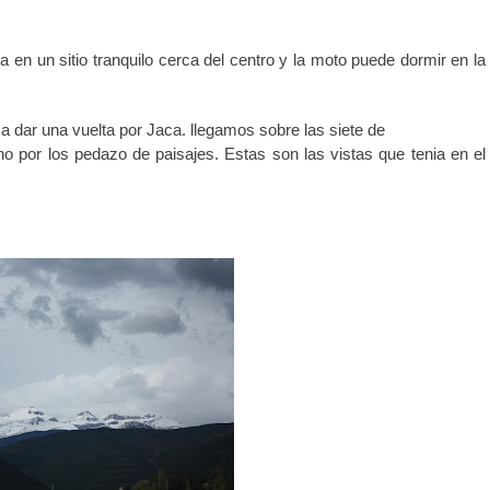
a en un sitio tranquilo cerca del centro y la moto puede dormir en la
y a dar una vuelta por Jaca. llegamos sobre las siete de
o por los pedazo de paisajes. Estas son las vistas que tenia en el