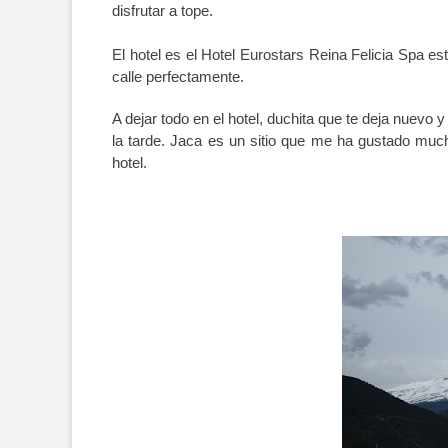
disfrutar a tope.
El hotel es el Hotel Eurostars Reina Felicia Spa est
calle perfectamente.
A dejar todo en el hotel, duchita que te deja nuevo 
la tarde. Jaca es un sitio que me ha gustado much
hotel.