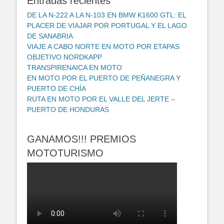
Entradas recientes
DE LA N-222 A LA N-103 EN BMW K1600 GTL: EL
PLACER DE VIAJAR POR PORTUGAL Y EL LAGO
DE SANABRIA
VIAJE A CABO NORTE EN MOTO POR ETAPAS
OBJETIVO NORDKAPP
TRANSPIRENAICA EN MOTO
EN MOTO POR EL PUERTO DE PEÑANEGRA Y
PUERTO DE CHÍA
RUTA EN MOTO POR EL VALLE DEL JERTE –
PUERTO DE HONDURAS
GANAMOS!!! PREMIOS
MOTOTURISMO