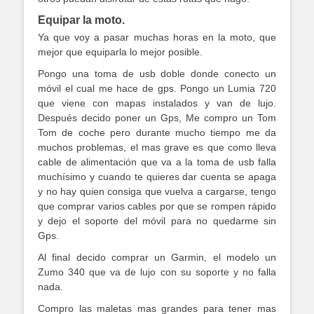
Equipar la moto.
Ya que voy a pasar muchas horas en la moto, que
mejor que equiparla lo mejor posible.
Pongo una toma de usb doble donde conecto un
móvil el cual me hace de gps. Pongo un Lumia 720
que viene con mapas instalados y van de lujo.
Después decido poner un Gps, Me compro un Tom
Tom de coche pero durante mucho tiempo me da
muchos problemas, el mas grave es que como lleva
cable de alimentación que va a la toma de usb falla
muchísimo y cuando te quieres dar cuenta se apaga
y no hay quien consiga que vuelva a cargarse, tengo
que comprar varios cables por que se rompen rápido
y dejo el soporte del móvil para no quedarme sin
Gps.
Al final decido comprar un Garmin, el modelo un
Zumo 340 que va de lujo con su soporte y no falla
nada.
Compro las maletas mas grandes para tener mas