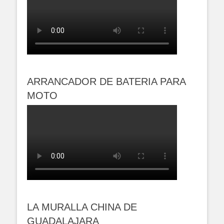
ARRANCADOR DE BATERIA PARA
MOTO
LA MURALLA CHINA DE
GUADALAJARA