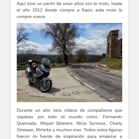
Aquí tuve un parón de unos años con la moto, hasta
el año 2012 donde compre a Kaori, esta moto la
compre nueva.
Durante un año veía vídeos de compañeros que
viajaban por todo el mundo como, Fernando
Quemada, Miquel Silvestre, Alicia Sornosa, Charly
Sinewan, Mrhicks y muchos mas. Todos estos figuras
fueron mi fuente de inspiración para empezar a