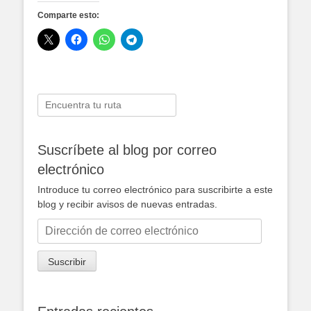
Comparte esto:
Buscar:
Suscríbete al blog por correo
electrónico
Introduce tu correo electrónico para suscribirte a este
blog y recibir avisos de nuevas entradas.
Dirección
de
correo
Suscribir
electrónico