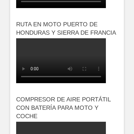
RUTA EN MOTO PUERTO DE
HONDURAS Y SIERRA DE FRANCIA
COMPRESOR DE AIRE PORTÁTIL
CON BATERÍA PARA MOTO Y
COCHE