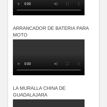
ARRANCADOR DE BATERIA PARA
MOTO
LA MURALLA CHINA DE
GUADALAJARA