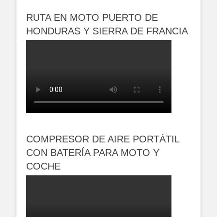
RUTA EN MOTO PUERTO DE
HONDURAS Y SIERRA DE FRANCIA
COMPRESOR DE AIRE PORTÁTIL
CON BATERÍA PARA MOTO Y
COCHE