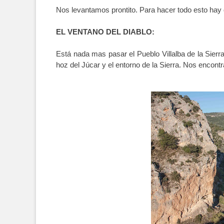
Nos levantamos prontito. Para hacer todo esto hay
EL VENTANO DEL DIABLO:
Está nada mas pasar el Pueblo Villalba de la Sier
hoz del Júcar y el entorno de la Sierra. Nos encont