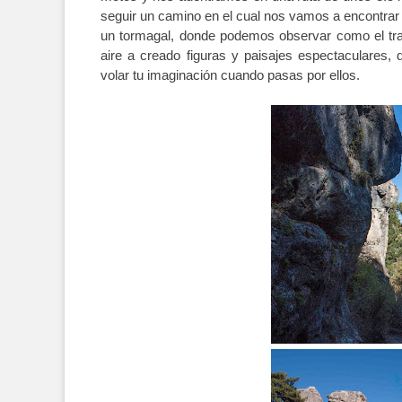
seguir un camino en el cual nos vamos a encontrar
un tormagal, donde podemos observar como el traba
aire a creado figuras y paisajes espectaculares,
volar tu imaginación cuando pasas por ellos.