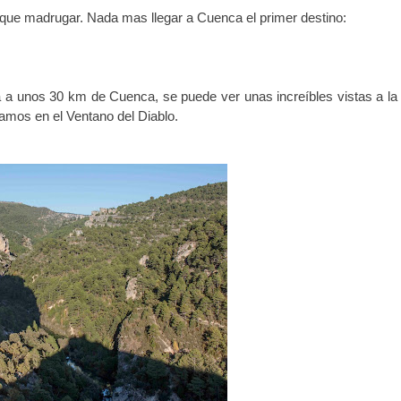
 que madrugar. Nada mas llegar a Cuenca el primer destino:
ra a unos 30 km de Cuenca, se puede ver unas increíbles vistas a la
ramos en el Ventano del Diablo.