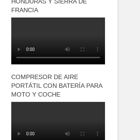
HONDURAS Y SIERRA DE
FRANCIA
COMPRESOR DE AIRE
PORTÁTIL CON BATERÍA PARA
MOTO Y COCHE