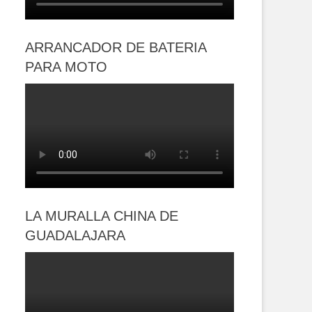
ARRANCADOR DE BATERIA
PARA MOTO
LA MURALLA CHINA DE
GUADALAJARA