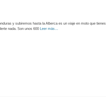
Honduras y subiremos hasta la Alberca es un viaje en moto que tienes
rderte nada. Son unos 600
Leer más…