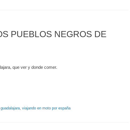
OS PUEBLOS NEGROS DE
lajara, que ver y donde comer.
 guadalajara
,
viajando en moto por españa