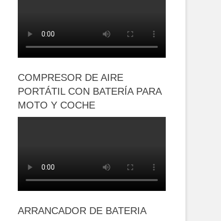
COMPRESOR DE AIRE
PORTÁTIL CON BATERÍA PARA
MOTO Y COCHE
ARRANCADOR DE BATERIA