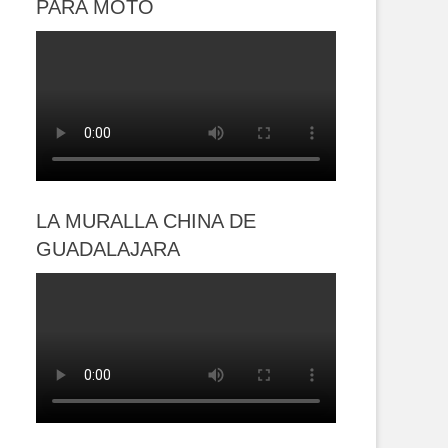
PARA MOTO
LA MURALLA CHINA DE
GUADALAJARA