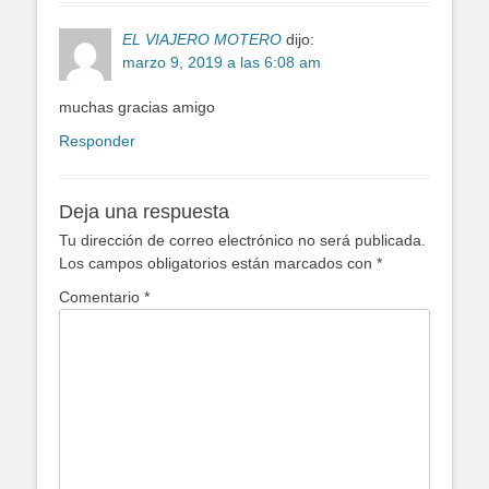
EL VIAJERO MOTERO
dijo:
marzo 9, 2019 a las 6:08 am
muchas gracias amigo
Responder
Deja una respuesta
Tu dirección de correo electrónico no será publicada.
Los campos obligatorios están marcados con
*
Comentario
*