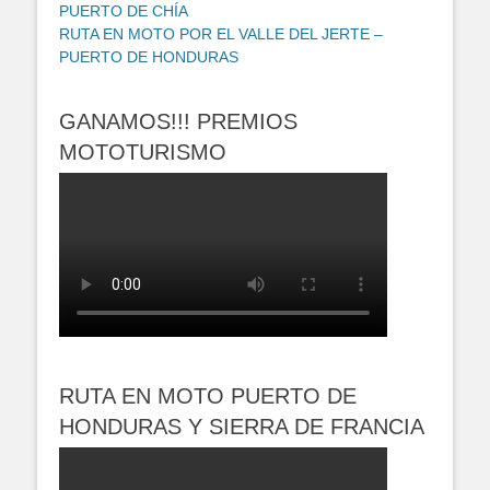
PUERTO DE CHÍA
RUTA EN MOTO POR EL VALLE DEL JERTE –
PUERTO DE HONDURAS
GANAMOS!!! PREMIOS
MOTOTURISMO
RUTA EN MOTO PUERTO DE
HONDURAS Y SIERRA DE FRANCIA