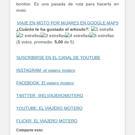
bonitos. Es una pasada de ruta para hacerla en
moto.
VIAJE EN MOTO POR MIJARES EN GOOGLE MAPS
¿Cuánto te ha gustado el articulo?:
(
1
votos, promedio:
5,00
de 5)
SUSCRIBIRSE EN EL CANAL DE YOUTUBE
INSTAGRAM: el viajero motero
FACEBOOK: El viajero motero
TWITTER: @ELVIAJEROMOTERO
YOUTUBE: EL VIAJERO MOTERO
FLICKR: EL VIAJERO MOTERO
Comparte esto: