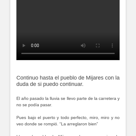
Continuo hasta el pueblo de Mijares con la
duda de si puedo continuar.
El año pasado la lluvia se llevo parte de la carretera y
no se podía pasar.
Pues bajo el puerto y todo perfecto, miro, miro y no
veo donde se rompió. “La arreglaron bien”