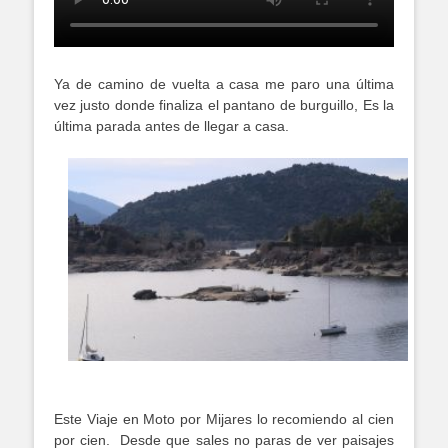
Ya de camino de vuelta a casa me paro una última
vez justo donde finaliza el pantano de burguillo, Es la
última parada antes de llegar a casa.
Este Viaje en Moto por Mijares lo recomiendo al cien
por cien. Desde que sales no paras de ver paisajes