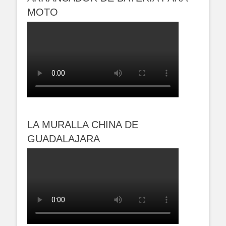
MOTO
LA MURALLA CHINA DE
GUADALAJARA