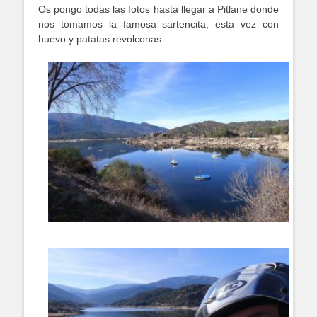
Os pongo todas las fotos hasta llegar a Pitlane donde
nos tomamos la famosa sartencita, esta vez con
huevo y patatas revolconas.