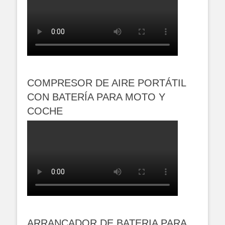
COMPRESOR DE AIRE PORTÁTIL
CON BATERÍA PARA MOTO Y
COCHE
ARRANCADOR DE BATERIA PARA