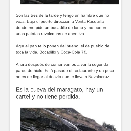
Son las tres de la tarde y tengo un hambre que no
veas, Bajo el puerto dirección a Venta Rasquilla
donde me pido un bocadillo de lomo y me ponen
unas patatas revolconas de aperitivo.
Aquí el pan te lo ponen del bueno, el de pueblo de
toda la vida. Bocadillo y Coca-Cola 7€.
Ahora después de comer vamos a ver la segunda
pared de hielo. Está pasado el restaurante y un poco
antes de llegar al desvío que te lleva a Navalacruz.
Es la cueva del maragato, hay un
cartel y no tiene perdida.