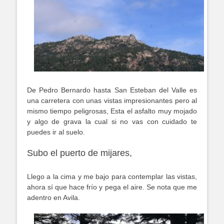
De Pedro Bernardo hasta San Esteban del Valle es
una carretera con unas vistas impresionantes pero al
mismo tiempo peligrosas, Esta el asfalto muy mojado
y algo de grava la cual si no vas con cuidado te
puedes ir al suelo.
Subo el puerto de mijares,
Llego a la cima y me bajo para contemplar las vistas,
ahora sí que hace frío y pega el aire. Se nota que me
adentro en Avila.