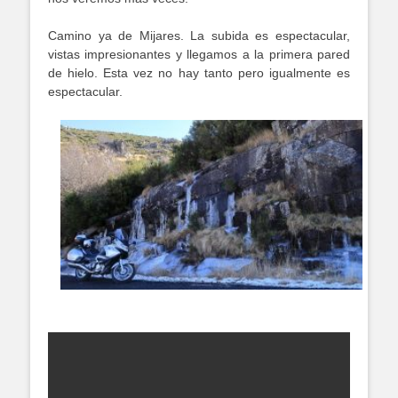
Camino ya de Mijares. La subida es espectacular,
vistas impresionantes y llegamos a la primera pared
de hielo. Esta vez no hay tanto pero igualmente es
espectacular.