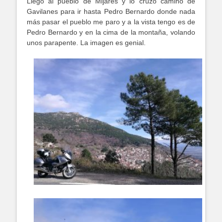
Llego al pueblo de Mijares y lo cruzo camino de
Gavilanes para ir hasta Pedro Bernardo donde nada
más pasar el pueblo me paro y a la vista tengo es de
Pedro Bernardo y en la cima de la montaña, volando
unos parapente. La imagen es genial.