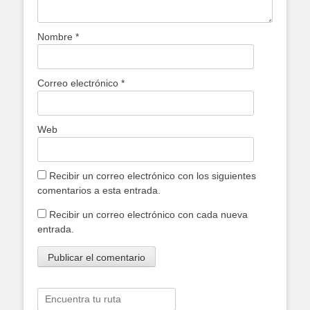
Nombre
*
Correo electrónico
*
Web
Recibir un correo electrónico con los siguientes
comentarios a esta entrada.
Recibir un correo electrónico con cada nueva
entrada.
Buscar: