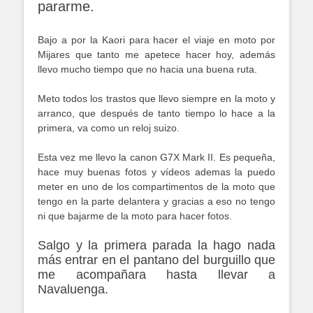
pararme.
Bajo a por la Kaori para hacer el viaje en moto por
Mijares que tanto me apetece hacer hoy, además
llevo mucho tiempo que no hacia una buena ruta.
Meto todos los trastos que llevo siempre en la moto y
arranco, que después de tanto tiempo lo hace a la
primera, va como un reloj suizo.
Esta vez me llevo la canon G7X Mark II. Es pequeña,
hace muy buenas fotos y vídeos ademas la puedo
meter en uno de los compartimentos de la moto que
tengo en la parte delantera y gracias a eso no tengo
ni que bajarme de la moto para hacer fotos.
Salgo y la primera parada la hago nada
más entrar en el pantano del burguillo que
me acompañara hasta llevar a
Navaluenga.