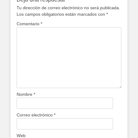
Tu dirección de correo electrónico no será publicada.
Los campos obligatorios están marcados con
*
Comentario
*
Nombre
*
Correo electrónico
*
Web