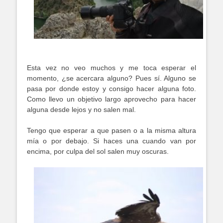
Esta vez no veo muchos y me toca esperar el
momento, ¿se acercara alguno? Pues sí. Alguno se
pasa por donde estoy y consigo hacer alguna foto.
Como llevo un objetivo largo aprovecho para hacer
alguna desde lejos y no salen mal.
Tengo que esperar a que pasen o a la misma altura
mía o por debajo. Si haces una cuando van por
encima, por culpa del sol salen muy oscuras.