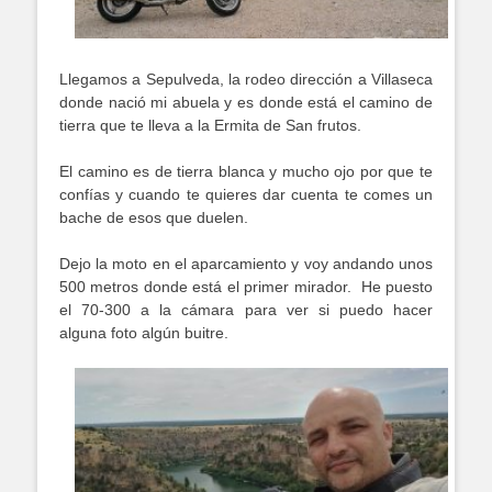
Llegamos a Sepulveda, la rodeo dirección a Villaseca
donde nació mi abuela y es donde está el camino de
tierra que te lleva a la Ermita de San frutos.
El camino es de tierra blanca y mucho ojo por que te
confías y cuando te quieres dar cuenta te comes un
bache de esos que duelen.
Dejo la moto en el aparcamiento y voy andando unos
500 metros donde está el primer mirador.
He puesto
el 70-300 a la cámara para ver si puedo hacer
alguna foto algún buitre.