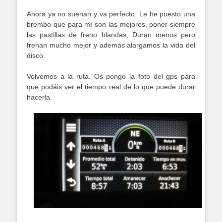
Ahora ya no suenan y va perfecto. Le he puesto una
brembo que para mí son las mejores, poner siempre
las pastillas de freno blandas, Duran menos pero
frenan mucho mejor y además alargamos la vida del
disco.
Volvemos a la ruta. Os pongo la foto del gps para
que podáis ver el tiempo real de lo que puede durar
hacerla.