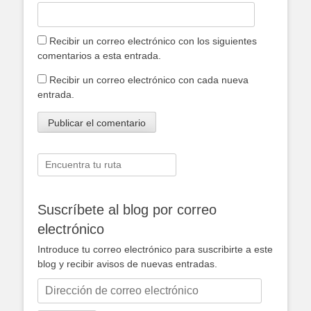
Recibir un correo electrónico con los siguientes
comentarios a esta entrada.
Recibir un correo electrónico con cada nueva
entrada.
Buscar:
Suscríbete al blog por correo
electrónico
Introduce tu correo electrónico para suscribirte a este
blog y recibir avisos de nuevas entradas.
Dirección
de