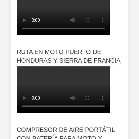
RUTA EN MOTO PUERTO DE
HONDURAS Y SIERRA DE FRANCIA
COMPRESOR DE AIRE PORTÁTIL
CON BATERÍA PARA MOTO Y