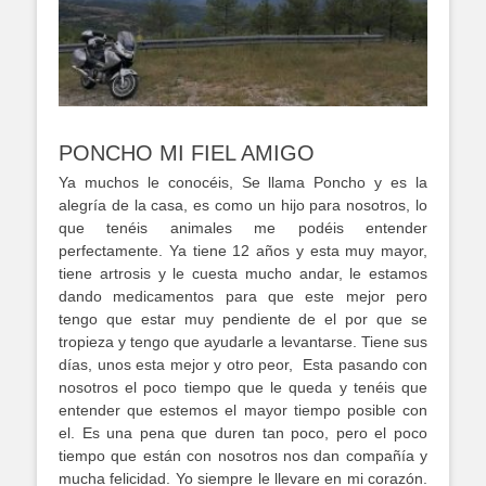
PONCHO MI FIEL AMIGO
Ya muchos le conocéis, Se llama Poncho y es la
alegría de la casa, es como un hijo para nosotros, lo
que tenéis animales me podéis entender
perfectamente. Ya tiene 12 años y esta muy mayor,
tiene artrosis y le cuesta mucho andar, le estamos
dando medicamentos para que este mejor pero
tengo que estar muy pendiente de el por que se
tropieza y tengo que ayudarle a levantarse. Tiene sus
días, unos esta mejor y otro peor, Esta pasando con
nosotros el poco tiempo que le queda y tenéis que
entender que estemos el mayor tiempo posible con
el. Es una pena que duren tan poco, pero el poco
tiempo que están con nosotros nos dan compañía y
mucha felicidad. Yo siempre le llevare en mi corazón.