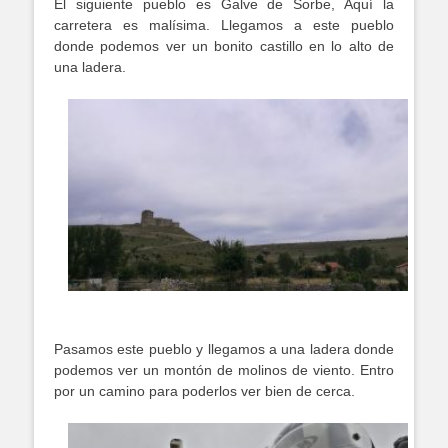
El siguiente pueblo es Galve de Sorbe, Aquí la
carretera es malísima. Llegamos a este pueblo
donde podemos ver un bonito castillo en lo alto de
una ladera.
Pasamos este pueblo y llegamos a una ladera donde
podemos ver un montón de molinos de viento. Entro
por un camino para poderlos ver bien de cerca.