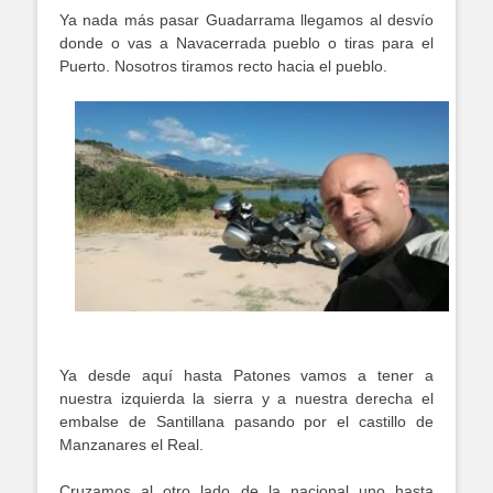
Ya nada más pasar Guadarrama llegamos al desvío
donde o vas a Navacerrada pueblo o tiras para el
Puerto. Nosotros tiramos recto hacia el pueblo.
Ya desde aquí hasta Patones vamos a tener a
nuestra izquierda la sierra y a nuestra derecha el
embalse de Santillana pasando por el castillo de
Manzanares el Real.
Cruzamos al otro lado de la nacional uno hasta