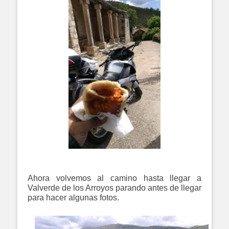
Ahora volvemos al camino hasta llegar a
Valverde de los Arroyos parando antes de llegar
para hacer algunas fotos.