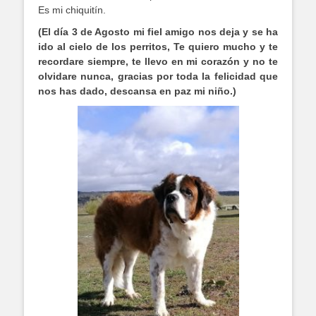
Es mi chiquitín.
(El día 3 de Agosto mi fiel amigo nos deja y se ha
ido al cielo de los perritos, Te quiero mucho y te
recordare siempre, te llevo en mi corazón y no te
olvidare nunca, gracias por toda la felicidad que
nos has dado, descansa en paz mi niño.)