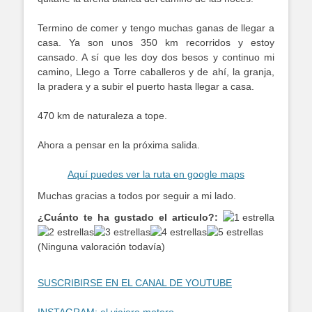
Termino de comer y tengo muchas ganas de llegar a
casa. Ya son unos 350 km recorridos y estoy
cansado. A sí que les doy dos besos y continuo mi
camino, Llego a Torre caballeros y de ahí, la granja,
la pradera y a subir el puerto hasta llegar a casa.
470 km de naturaleza a tope.
Ahora a pensar en la próxima salida.
Aquí puedes ver la ruta en google maps
Muchas gracias a todos por seguir a mi lado.
¿Cuánto te ha gustado el articulo?:
(Ninguna valoración todavía)
SUSCRIBIRSE EN EL CANAL DE YOUTUBE