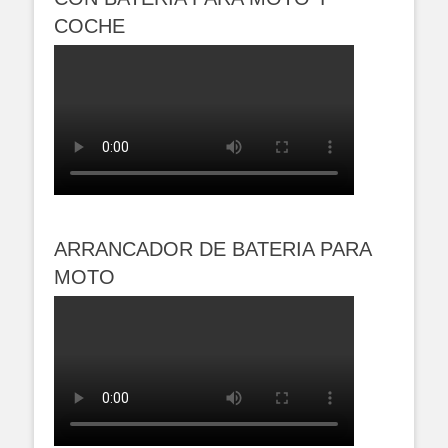
COCHE
ARRANCADOR DE BATERIA PARA
MOTO