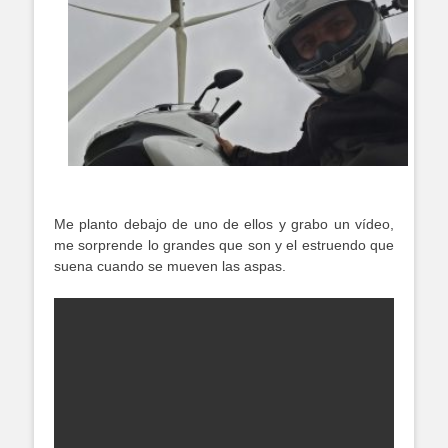
Me planto debajo de uno de ellos y grabo un vídeo,
me sorprende lo grandes que son y el estruendo que
suena cuando se mueven las aspas.