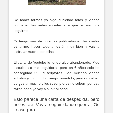
De todas formas yo sigo subiendo fotos y vídeos
cortos en las redes sociales a sí que os animo a
seguirme.
Ya tengo más de 80 rutas publicadas en las cuales
os animo hacer alguna, están muy bien y vais a
disfrutar mucho con ellas.
El canal de Youtube lo tengo algo abandonado. Pido
disculpas a mis seguidores pero en 6 años solo he
conseguido 692 suscriptores. Son muchos vídeos
subidos y con mucho tiempo invertido, pero no deben
de gustar mucho y los suscriptores no suben, por esa
razón poco ya voy a subir al canal.
Esto parece una carta de despedida, pero
no es así. Voy a seguir dando guerra, Os
lo aseguro.