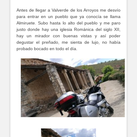
Antes de llegar a Valverde de los Arroyos me desvío
para entrar en un pueblo que ya conocía se llama
Almiruete. Subo hasta lo alto del pueblo y me paro
justo donde hay una iglesia Románica del siglo XII,
hay un mirador con buenas vistas y así poder
degustar el preñado, me sienta de lujo, no había
probado bocado en todo el día.