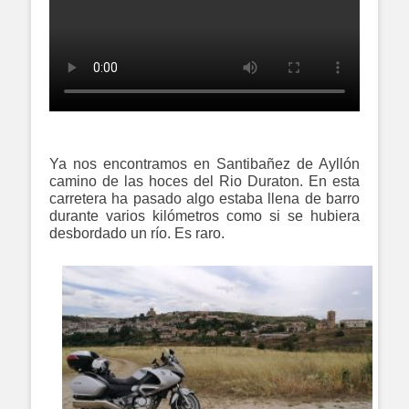
Ya nos encontramos en Santibañez de Ayllón
camino de las hoces del Rio Duraton. En esta
carretera ha pasado algo estaba llena de barro
durante varios kilómetros como si se hubiera
desbordado un río. Es raro.