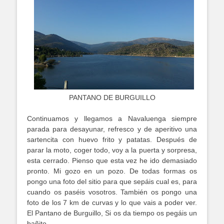
PANTANO DE BURGUILLO
Continuamos y llegamos a Navaluenga siempre
parada para desayunar, refresco y de aperitivo una
sartencita con huevo frito y patatas. Después de
parar la moto, coger todo, voy a la puerta y sorpresa,
esta cerrado. Pienso que esta vez he ido demasiado
pronto. Mi gozo en un pozo. De todas formas os
pongo una foto del sitio para que sepáis cual es, para
cuando os paséis vosotros. También os pongo una
foto de los 7 km de curvas y lo que vais a poder ver.
El Pantano de Burguillo, Si os da tiempo os pegáis un
bañito.