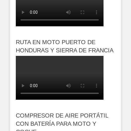
RUTA EN MOTO PUERTO DE
HONDURAS Y SIERRA DE FRANCIA
COMPRESOR DE AIRE PORTÁTIL
CON BATERÍA PARA MOTO Y