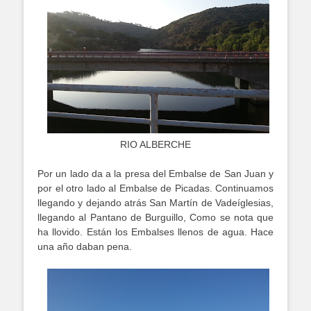
RIO ALBERCHE
Por un lado da a la presa del Embalse de San Juan y
por el otro lado al Embalse de Picadas. Continuamos
llegando y dejando atrás San Martín de Vadeíglesias,
llegando al Pantano de Burguillo, Como se nota que
ha llovido. Están los Embalses llenos de agua. Hace
una año daban pena.