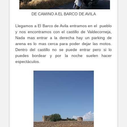
DE CAMINO A EL BARCO DE AVILA
Llegamos a El Barco de Avila entramos en el pueblo
y nos encontramos con el castillo de Valdecorneja,
Nada mas entrar a la derecha hay un parking de
arena es lo mas cerca para poder dejar las motos.
Dentro del castillo no se puede entrar pero si lo
puedes bordear y por la noche suelen hacer
espectáculos.