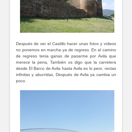
Después de ver el Castillo hacer unas fotos y vídeos
no ponemos en marcha ya de regreso. En el camino
de regreso tenia ganas de pasarme por Avila que
merece la pena, También os digo que la carretera
desde El Barco de Avila hasta Avila es lo peor, rectas
infinitas y aburridas, Después de Avila ya cambia un
poco.