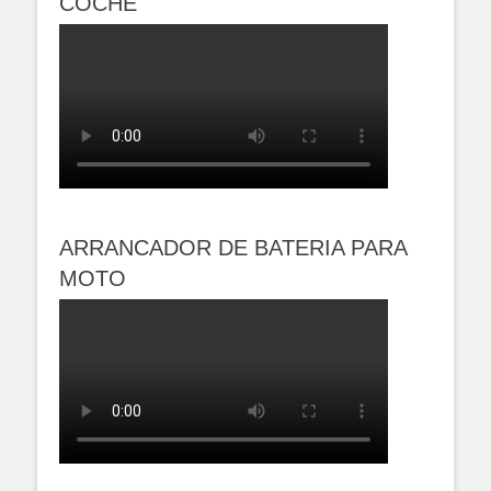
COCHE
ARRANCADOR DE BATERIA PARA
MOTO