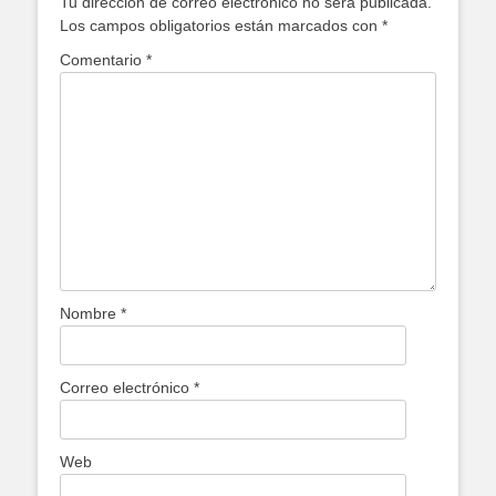
Tu dirección de correo electrónico no será publicada.
Los campos obligatorios están marcados con
*
Comentario
*
Nombre
*
Correo electrónico
*
Web