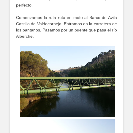
perfecto.
Comenzamos la ruta ruta en moto al Barco de Avila
Castillo de Valdecorneja, Entramos en la carretera de
los pantanos, Pasamos por un puente que pasa el río
Alberche.