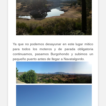
Ya que no podemos desayunar en este lugar mitico
para todos los moteros y de parada obligatoria
continuamos, pasamos Burgohondo y subimos un
pequeño puerto antes de llegar a Navatalgordo.