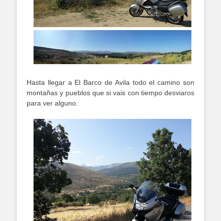
Hasta llegar a El Barco de Avila todo el camino son
montañas y pueblos que si vais con tiempo desviaros
para ver alguno.