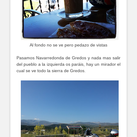
Al fondo no se ve pero pedazo de vistas
Pasamos Navarredonda de Gredos y nada mas salir
del pueblo a la izquierda os paráis, hay un mirador el
cual se ve todo la sierra de Gredos.