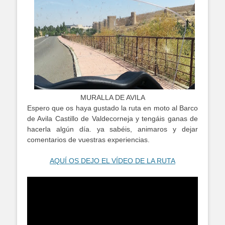
MURALLA DE AVILA
Espero que os haya gustado la ruta en moto al Barco
de Avila Castillo de Valdecorneja y tengáis ganas de
hacerla algún día. ya sabéis, animaros y dejar
comentarios de vuestras experiencias.
AQUÍ OS DEJO EL VÍDEO DE LA RUTA