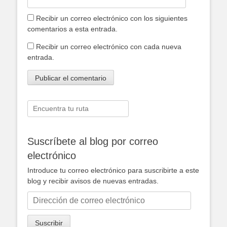
Recibir un correo electrónico con los siguientes
comentarios a esta entrada.
Recibir un correo electrónico con cada nueva
entrada.
Buscar:
Suscríbete al blog por correo
electrónico
Introduce tu correo electrónico para suscribirte a este
blog y recibir avisos de nuevas entradas.
Dirección
de
correo
Suscribir