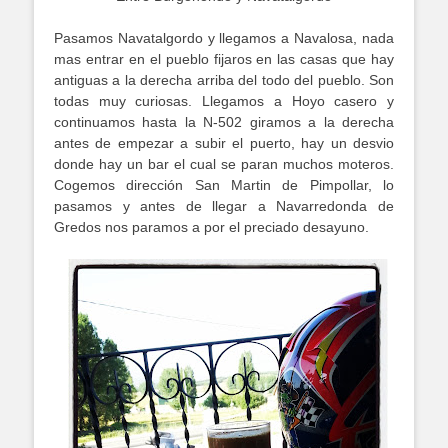
Pasamos Navatalgordo y llegamos a Navalosa, nada
mas entrar en el pueblo fijaros en las casas que hay
antiguas a la derecha arriba del todo del pueblo. Son
todas muy curiosas. Llegamos a Hoyo casero y
continuamos hasta la N-502 giramos a la derecha
antes de empezar a subir el puerto, hay un desvio
donde hay un bar el cual se paran muchos moteros.
Cogemos dirección San Martin de Pimpollar, lo
pasamos y antes de llegar a Navarredonda de
Gredos nos paramos a por el preciado desayuno.