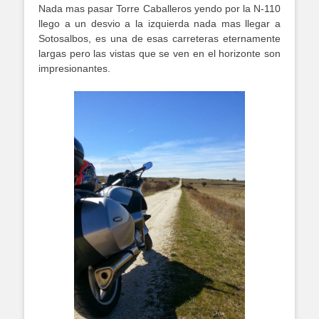
Nada mas pasar Torre Caballeros yendo por la N-110
llego a un desvio a la izquierda nada mas llegar a
Sotosalbos, es una de esas carreteras eternamente
largas pero las vistas que se ven en el horizonte son
impresionantes.