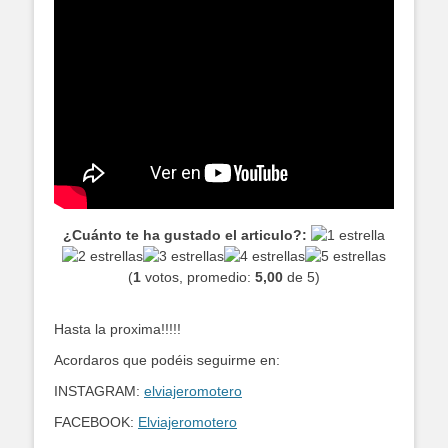
¿Cuánto te ha gustado el articulo?:
(
1
votos, promedio:
5,00
de 5)
Hasta la proxima!!!!!
Acordaros que podéis seguirme en:
INSTAGRAM:
elviajeromotero
FACEBOOK:
Elviajeromotero