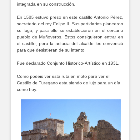
integrada en su construcción.
En 1585 estuvo preso en este castillo Antonio Pérez,
secretario del rey Felipe II. Sus partidarios planearon
su fuga, y para ello se establecieron en el cercano
pueblo de Muñoveros. Estos consiguieron entrar en
el castillo, pero la astucia del alcalde les convenció
para que desistieran de su intento.
Fue declarado Conjunto Histórico-Artístico en 1931.
Como podéis ver esta ruta en moto para ver el
Castillo de Turegano esta siendo de lujo para un día
como hoy.