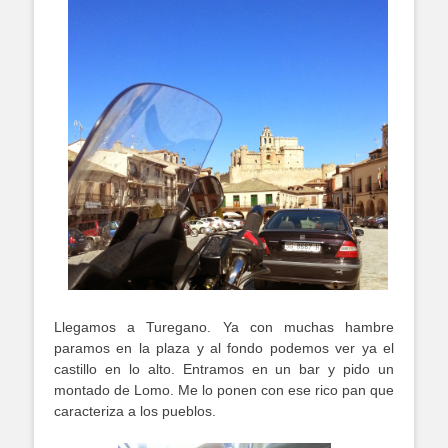
Llegamos a Turegano. Ya con muchas hambre
paramos en la plaza y al fondo podemos ver ya el
castillo en lo alto. Entramos en un bar y pido un
montado de Lomo. Me lo ponen con ese rico pan que
caracteriza a los pueblos.