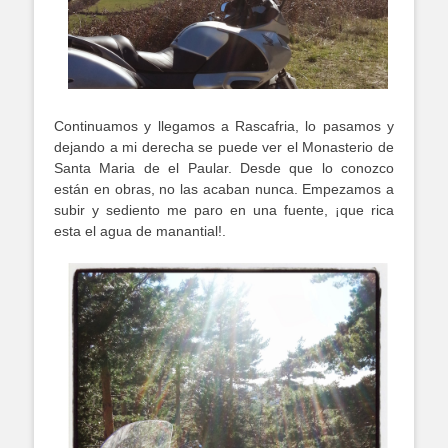
Continuamos y llegamos a Rascafria, lo pasamos y
dejando a mi derecha se puede ver el Monasterio de
Santa Maria de el Paular. Desde que lo conozco
están en obras, no las acaban nunca. Empezamos a
subir y sediento me paro en una fuente, ¡que rica
esta el agua de manantial!.