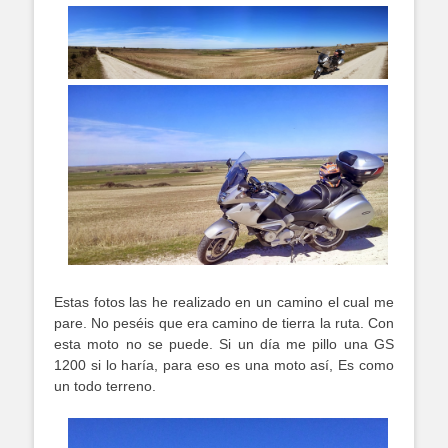
Estas fotos las he realizado en un camino el cual me
pare. No peséis que era camino de tierra la ruta. Con
esta moto no se puede. Si un día me pillo una GS
1200 si lo haría, para eso es una moto así, Es como
un todo terreno.