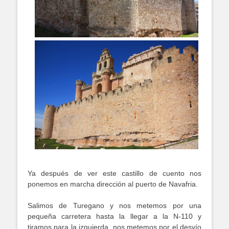
Ya después de ver este castillo de cuento nos
ponemos en marcha dirección al puerto de Navafria.
Salimos de Turegano y nos metemos por una
pequeña carretera hasta la llegar a la N-110 y
tiramos para la izquierda, nos metemos por el desvío