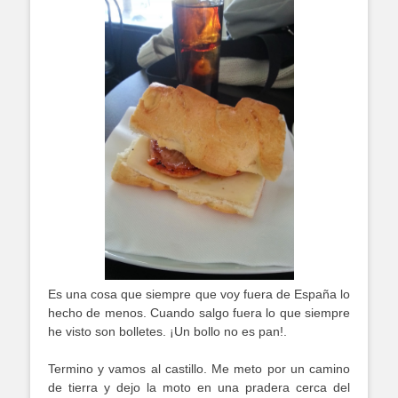
Es una cosa que siempre que voy fuera de España lo
hecho de menos. Cuando salgo fuera lo que siempre
he visto son bolletes. ¡Un bollo no es pan!.
Termino y vamos al castillo. Me meto por un camino
de tierra y dejo la moto en una pradera cerca del