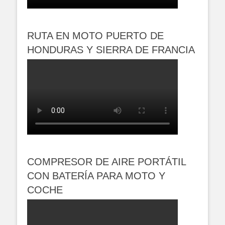
RUTA EN MOTO PUERTO DE
HONDURAS Y SIERRA DE FRANCIA
COMPRESOR DE AIRE PORTÁTIL
CON BATERÍA PARA MOTO Y
COCHE