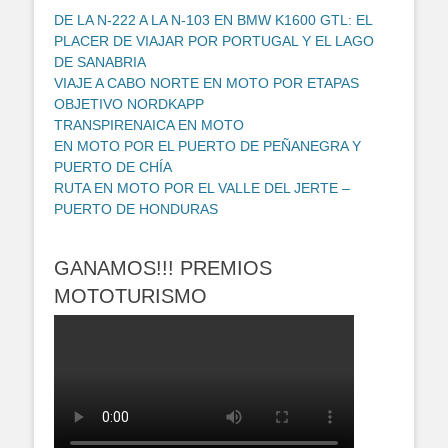
DE LA N-222 A LA N-103 EN BMW K1600 GTL: EL
PLACER DE VIAJAR POR PORTUGAL Y EL LAGO
DE SANABRIA
VIAJE A CABO NORTE EN MOTO POR ETAPAS
OBJETIVO NORDKAPP
TRANSPIRENAICA EN MOTO
EN MOTO POR EL PUERTO DE PEÑANEGRA Y
PUERTO DE CHÍA
RUTA EN MOTO POR EL VALLE DEL JERTE –
PUERTO DE HONDURAS
GANAMOS!!! PREMIOS
MOTOTURISMO