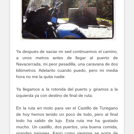
Ya después de saciar mi sed continuemos el camino,
a unos metros antes de llegar al puerto de
Navacerrada, mi peor pesadilla, una caravana de dos
kilómetros. Adelanto cuando puedo, pero mi media
hora no me la quita nadie.
Ya llegamos a la rotonda del puerto y giramos a la
izquierda ya con destino de final de ruta.
En la ruta en moto para ver el Castillo de Turegano
de hoy hemos tenido un poco de todo, pero al final
todo ha salido de lujo. Esta ruta me ha gustado
mucho. Un castillo, dos puertos, una buena comida,
grandes paisajes, Kaori como siempre se porta de