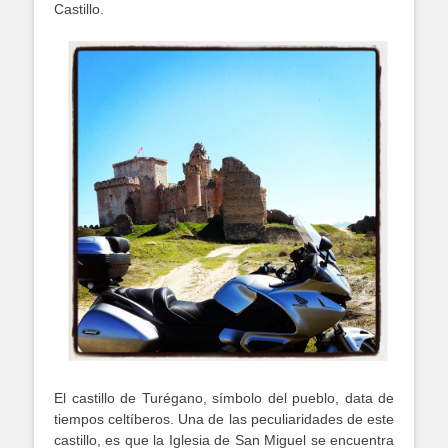
Castillo.
El castillo de Turégano, símbolo del pueblo, data de
tiempos celtíberos. Una de las peculiaridades de este
castillo, es que la Iglesia de San Miguel se encuentra