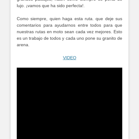
lujo. ¡vamos que ha sido perfecta!.
Como siempre, quien haga esta ruta. que deje sus
comentarios para ayudarnos entre todos para que
nuestras rutas en moto sean cada vez mejores. Esto
es un trabajo de todos y cada uno pone su granito de
arena.
VIDEO