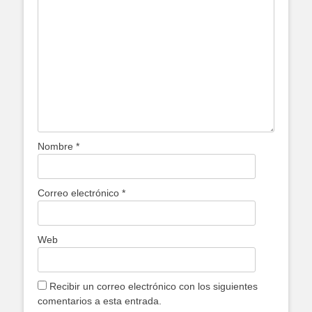
Nombre
*
Correo electrónico
*
Web
Recibir un correo electrónico con los siguientes
comentarios a esta entrada.