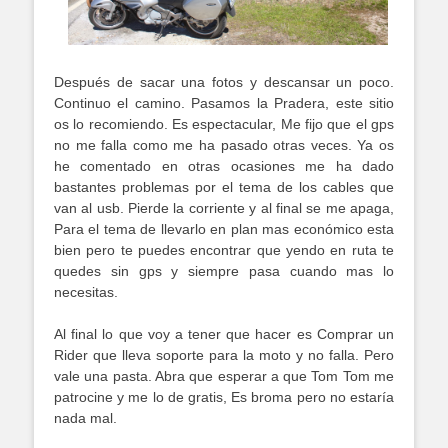
Después de sacar una fotos y descansar un poco.
Continuo el camino. Pasamos la Pradera, este sitio
os lo recomiendo. Es espectacular, Me fijo que el gps
no me falla como me ha pasado otras veces. Ya os
he comentado en otras ocasiones me ha dado
bastantes problemas por el tema de los cables que
van al usb. Pierde la corriente y al final se me apaga,
Para el tema de llevarlo en plan mas económico esta
bien pero te puedes encontrar que yendo en ruta te
quedes sin gps y siempre pasa cuando mas lo
necesitas.
Al final lo que voy a tener que hacer es Comprar un
Rider que lleva soporte para la moto y no falla. Pero
vale una pasta. Abra que esperar a que Tom Tom me
patrocine y me lo de gratis, Es broma pero no estaría
nada mal.