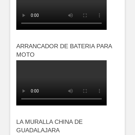
ARRANCADOR DE BATERIA PARA
MOTO
LA MURALLA CHINA DE
GUADALAJARA