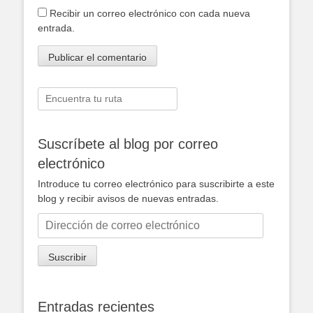
Recibir un correo electrónico con cada nueva
entrada.
Buscar:
Suscríbete al blog por correo
electrónico
Introduce tu correo electrónico para suscribirte a este
blog y recibir avisos de nuevas entradas.
Dirección
de
correo
Suscribir
electrónico
Entradas recientes