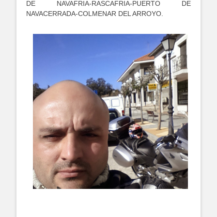
DE NAVAFRIA-RASCAFRIA-PUERTO DE
NAVACERRADA-COLMENAR DEL ARROYO.