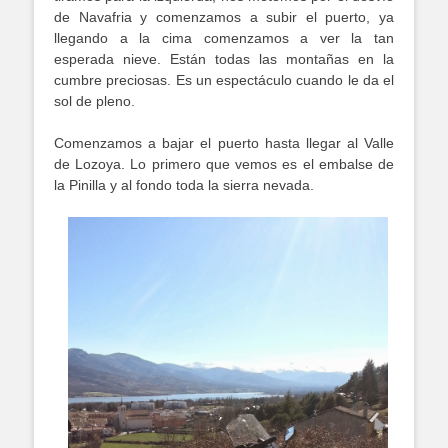
de Navafria y comenzamos a subir el puerto, ya
llegando a la cima comenzamos a ver la tan
esperada nieve. Están todas las montañas en la
cumbre preciosas. Es un espectáculo cuando le da el
sol de pleno.
Comenzamos a bajar el puerto hasta llegar al Valle
de Lozoya. Lo primero que vemos es el embalse de
la Pinilla y al fondo toda la sierra nevada.