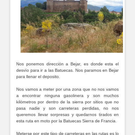
Nos ponemos dirección a Bejar, es donde esta el
desvío para ir a las Batuecas. Nos paramos en Bejar
para llenar el deposito.
Nos vamos a meter por una zona que no nos vamos
a encontrar ninguna gasolinera y son muchos
kilómetros por dentro de la sierra por sitios que no
pasa nadie y son carreteras perdidas, no nos
queremos llevar sorpresas y quedarnos tirados en
esta ruta en moto por la Batuecas Sierra de Francia.
Meterse por este tipo de carreteras en las rutas es lo