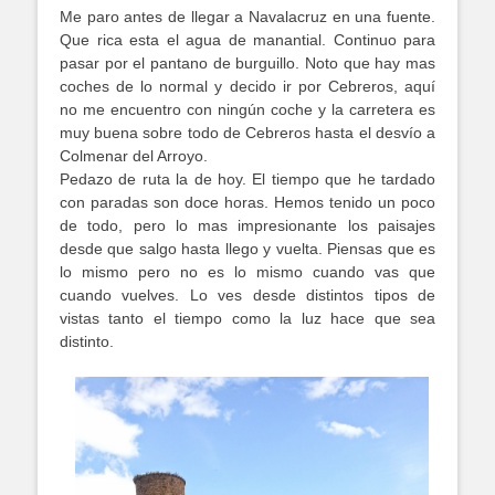
Me paro antes de llegar a Navalacruz en una fuente.
Que rica esta el agua de manantial. Continuo para
pasar por el pantano de burguillo. Noto que hay mas
coches de lo normal y decido ir por Cebreros, aquí
no me encuentro con ningún coche y la carretera es
muy buena sobre todo de Cebreros hasta el desvío a
Colmenar del Arroyo.
Pedazo de ruta la de hoy. El tiempo que he tardado
con paradas son doce horas. Hemos tenido un poco
de todo, pero lo mas impresionante los paisajes
desde que salgo hasta llego y vuelta. Piensas que es
lo mismo pero no es lo mismo cuando vas que
cuando vuelves. Lo ves desde distintos tipos de
vistas tanto el tiempo como la luz hace que sea
distinto.