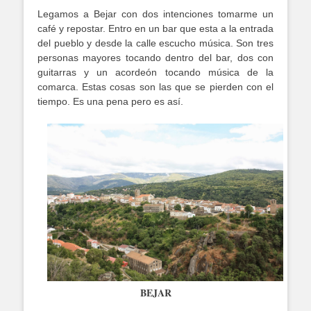
Legamos a Bejar con dos intenciones tomarme un
café y repostar. Entro en un bar que esta a la entrada
del pueblo y desde la calle escucho música. Son tres
personas mayores tocando dentro del bar, dos con
guitarras y un acordeón tocando música de la
comarca. Estas cosas son las que se pierden con el
tiempo. Es una pena pero es así.
BEJAR