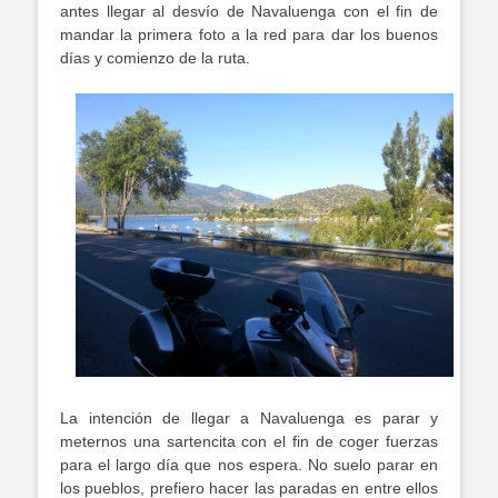
antes llegar al desvío de Navaluenga con el fin de
mandar la primera foto a la red para dar los buenos
días y comienzo de la ruta.
La intención de llegar a Navaluenga es parar y
meternos una sartencita con el fin de coger fuerzas
para el largo día que nos espera. No suelo parar en
los pueblos, prefiero hacer las paradas en entre ellos