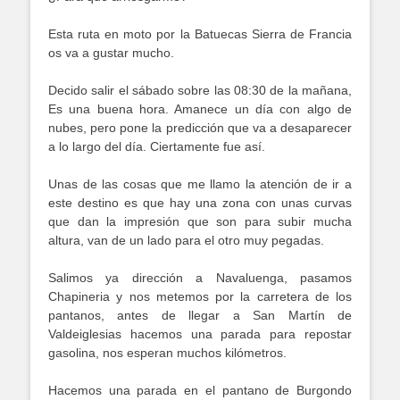
Esta ruta en moto por la Batuecas Sierra de Francia
os va a gustar mucho.
Decido salir el sábado sobre las 08:30 de la mañana,
Es una buena hora. Amanece un día con algo de
nubes, pero pone la predicción que va a desaparecer
a lo largo del día. Ciertamente fue así.
Unas de las cosas que me llamo la atención de ir a
este destino es que hay una zona con unas curvas
que dan la impresión que son para subir mucha
altura, van de un lado para el otro muy pegadas.
Salimos ya dirección a Navaluenga, pasamos
Chapineria y nos metemos por la carretera de los
pantanos, antes de llegar a San Martín de
Valdeiglesias hacemos una parada para repostar
gasolina, nos esperan muchos kilómetros.
Hacemos una parada en el pantano de Burgondo