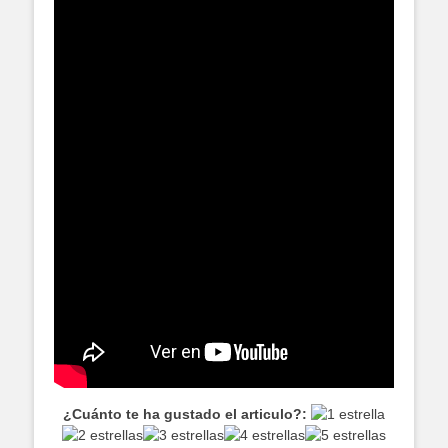
¿Cuánto te ha gustado el articulo?: