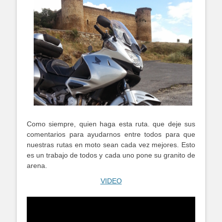
Como siempre, quien haga esta ruta. que deje sus
comentarios para ayudarnos entre todos para que
nuestras rutas en moto sean cada vez mejores. Esto
es un trabajo de todos y cada uno pone su granito de
arena.
VIDEO