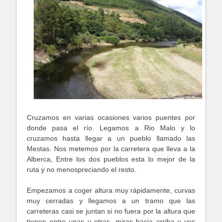
Cruzamos en varias ocasiones varios puentes por
donde pasa el río. Legamos a Rio Malo y lo
cruzamos hasta llegar a un pueblo llamado las
Mestas. Nos metemos por la carretera que lleva a la
Alberca, Entre los dos pueblos esta lo mejor de la
ruta y no menospreciando el resto.
Empezamos a coger altura muy rápidamente, curvas
muy cerradas y llegamos a un tramo que las
carreteras casi se juntan si no fuera por la altura que
tienen entre unas y otras, miras hacia arriba y ves