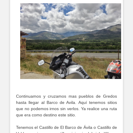
Continuamos y cruzamos mas pueblos de Gredos
hasta llegar al Barco de Avila. Aquí tenemos sitios
que no podemos irnos sin verlos. Ya realice una ruta
que era como destino este sitio.
Tenemos el Castillo de El Barco de Ávila o Castillo de