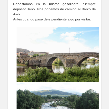
Repostamos en la misma gasolinera. Siempre
deposito lleno. Nos ponemos de camino al Barco de
Avila.
Antes cuando pase deje pendiente algo por visitar.