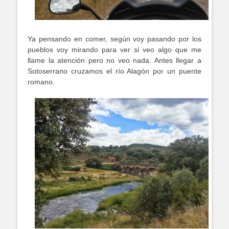
Ya pensando en comer, según voy pasando por los
pueblos voy mirando para ver si veo algo que me
llame la atención pero no veo nada. Antes llegar a
Sotoserrano cruzamos el río Alagón por un puente
romano.