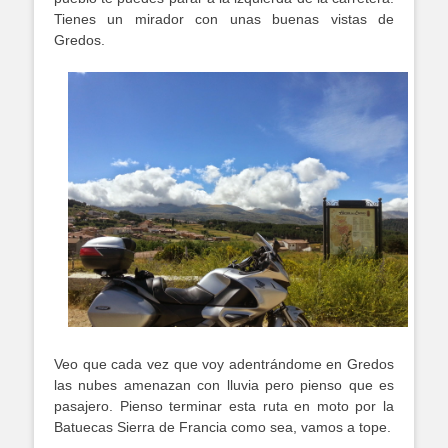
Tienes un mirador con unas buenas vistas de
Gredos.
Veo que cada vez que voy adentrándome en Gredos
las nubes amenazan con lluvia pero pienso que es
pasajero. Pienso terminar esta ruta en moto por la
Batuecas Sierra de Francia como sea, vamos a tope.