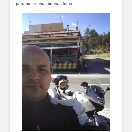
para hacer unas buenas fotos.