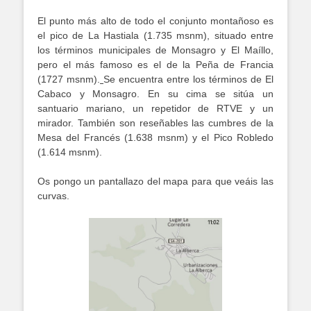
El punto más alto de todo el conjunto montañoso es
el pico de La Hastiala (1.735 msnm), situado entre
los términos municipales de Monsagro y El Maíllo,
pero el más famoso es el de la Peña de Francia
(1727 msnm).
Se encuentra entre los términos de El
Cabaco y Monsagro. En su cima se sitúa un
santuario mariano, un repetidor de RTVE y un
mirador. También son reseñables las cumbres de la
Mesa del Francés (1.638 msnm) y el Pico Robledo
(1.614 msnm).
Os pongo un pantallazo del mapa para que veáis las
curvas.