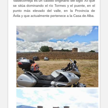
Valdecorneja es un castillo originario del siglo XII que
se sitúa dominando el río Tormes y el puente, en el
punto más elevado del valle, en la Provincia de
Ávila y que actualmente pertenece a la Casa de Alba.