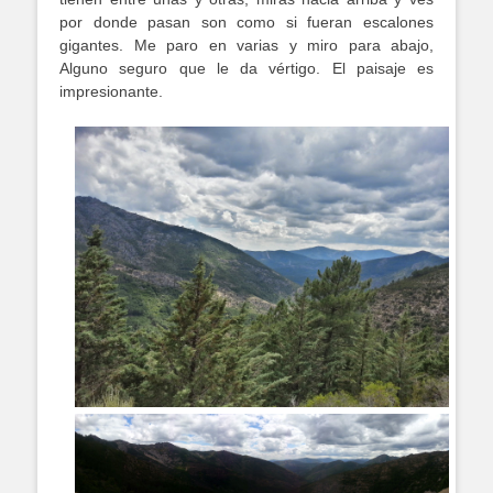
por donde pasan son como si fueran escalones
gigantes. Me paro en varias y miro para abajo,
Alguno seguro que le da vértigo. El paisaje es
impresionante.