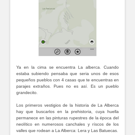
Ya en la cima se encuentra La alberca. Cuando
estaba subiendo pensaba que seria unos de esos
pequeños pueblos con 4 casas que te encuentras en
parajes extraños. Pues no es así. Es un pueblo
grandecito.
Los primeros vestigios de la historia de La Alberca
hay que buscarlos en la prehistoria, cuya huella
permanece en las pinturas rupestres de la época del
neolítico en numerosos canchales y ríscos de los
valles que rodean a La Alberca: Lera y Las Batuecas.