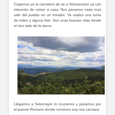
Cogemos ya la carretera de va a Sotoserrano ya con
intención de volver a casa. Nos paramos nada mas
salir del pueblo en un mirador. Ya realizo una toma
de vídeo y alguna foto. Son unas buenas vitas desde
el otro lado de la sierra.
Llegamos a Sotomayor lo cruzamos y pasamos por
el puente Romano donde comimos esa rica carnaza.