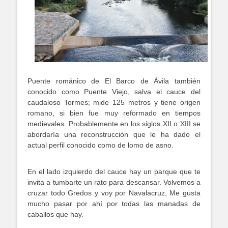
Puente románico de El Barco de Ávila también
conocido como Puente Viejo, salva el cauce del
caudaloso Tormes; mide 125 metros y tiene origen
romano, si bien fue muy reformado en tiempos
medievales. Probablemente en los siglos XII o XIII se
abordaría una reconstrucción que le ha dado el
actual perfil conocido como de lomo de asno.
En el lado izquierdo del cauce hay un parque que te
invita a tumbarte un rato para descansar. Volvemos a
cruzar todo Gredos y voy por Navalacruz, Me gusta
mucho pasar por ahí por todas las manadas de
caballos que hay.