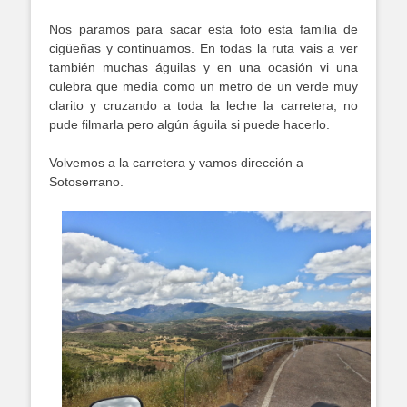
Nos paramos para sacar esta foto esta familia de
cigüeñas y continuamos. En todas la ruta vais a ver
también muchas águilas y en una ocasión vi una
culebra que media como un metro de un verde muy
clarito y cruzando a toda la leche la carretera, no
pude filmarla pero algún águila si puede hacerlo.
Volvemos a la carretera y vamos dirección a
Sotoserrano.