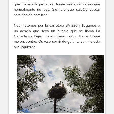
que merece la pena, es donde vas a ver cosas que
normalmente no ves. Siempre que salgáis buscar
este tipo de caminos.
Nos metemos por la carretera SA-220 y llegamos a
un desvío que lleva un pueblo que se llama La
Calzada de Bejar. En el mismo desvío fijaros lo que
me encuentro. Os va a servir de guia. El camino esta
a la izquierda.