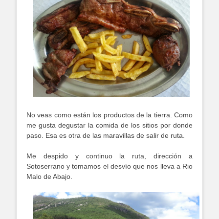
No veas como están los productos de la tierra. Como
me gusta degustar la comida de los sitios por donde
paso. Esa es otra de las maravillas de salir de ruta.
Me despido y continuo la ruta, dirección a
Sotoserrano y tomamos el desvío que nos lleva a Rio
Malo de Abajo.