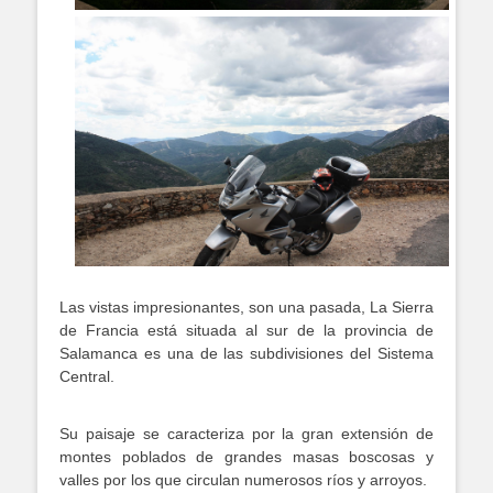
Las vistas impresionantes, son una pasada, La Sierra
de Francia está situada al sur de la provincia de
Salamanca es una de las subdivisiones del Sistema
Central.
Su paisaje se caracteriza por la gran extensión de
montes poblados de grandes masas boscosas y
valles por los que circulan numerosos ríos y arroyos.