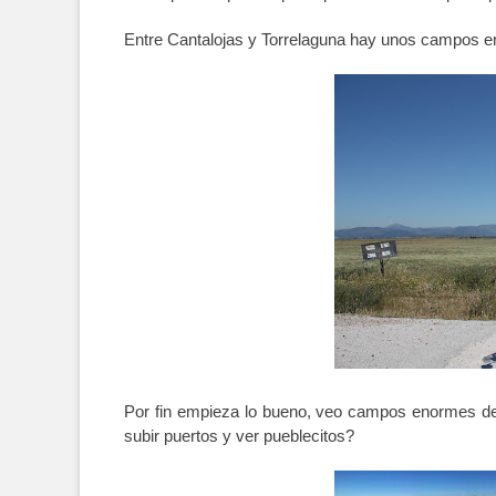
Entre Cantalojas y Torrelaguna hay unos campos en
Por fin empieza lo bueno, veo campos enormes de
subir puertos y ver pueblecitos?