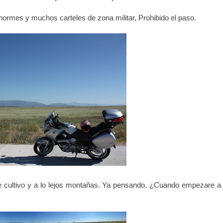
ormes y muchos carteles de zona militar, Prohibido el paso.
 cultivo y a lo lejos montañas. Ya pensando, ¿Cuando empezare a