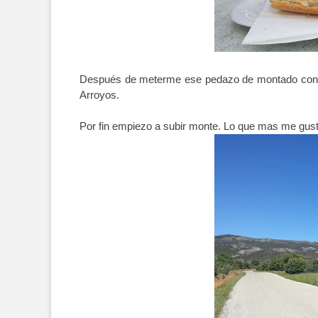
Después de meterme ese pedazo de montado con 
Arroyos.
Por fin empiezo a subir monte. Lo que mas me gusta