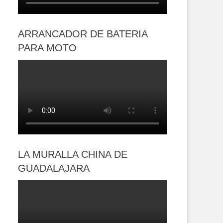
ARRANCADOR DE BATERIA
PARA MOTO
LA MURALLA CHINA DE
GUADALAJARA