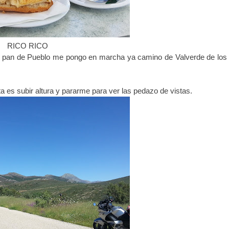
RICO RICO
pan de Pueblo me pongo en marcha ya camino de Valverde de los
 es subir altura y pararme para ver las pedazo de vistas.