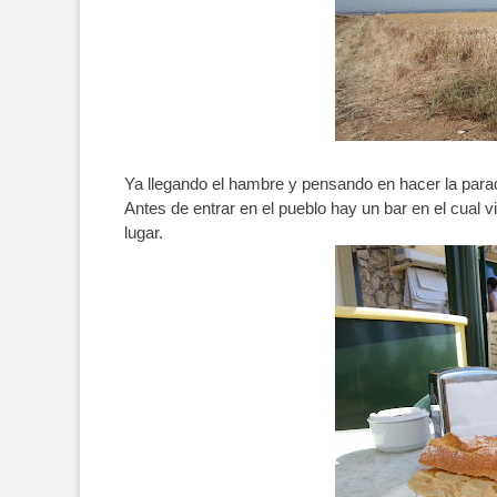
Ya llegando el hambre y pensando en hacer la para
Antes de entrar en el pueblo hay un bar en el cual
lugar.