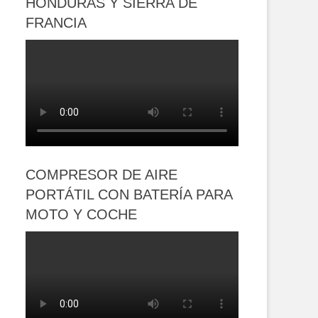
HONDURAS Y SIERRA DE
FRANCIA
COMPRESOR DE AIRE
PORTÁTIL CON BATERÍA PARA
MOTO Y COCHE