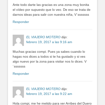
Ante todo darte las gracias es una zona muy bonita
el vídeo por supuesto que lo veo. De eso se trata de
darnos ideas para salir con nuestra niña, V´sssssss
Responder
EL VIAJERO MOTERO
dijo:
febrero 19, 2017 a las 9:16 am
Muchas gracias compi. Pues ya sabes cuando lo
hagas nos dices a todos si te ha gustado y si ves
algo nuevo por la zona para visitar nos lo dices. V
´sssssss
Responder
EL VIAJERO MOTERO
dijo:
febrero 19, 2017 a las 9:22 am
Hola compi, me he metido para ver Arribes del Duero