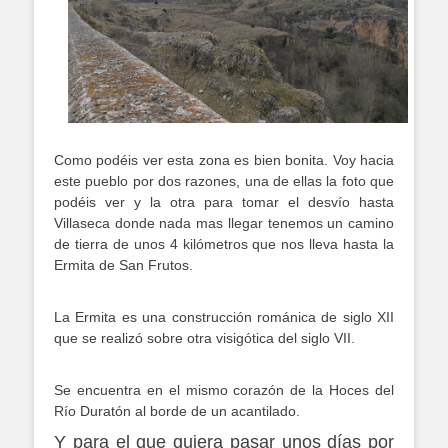
Como podéis ver esta zona es bien bonita. Voy hacia
este pueblo por dos razones, una de ellas la foto que
podéis ver y la otra para tomar el desvío hasta
Villaseca donde nada mas llegar tenemos un camino
de tierra de unos 4 kilómetros que nos lleva hasta la
Ermita de San Frutos.
La Ermita es una construcción románica de siglo XII
que se realizó sobre otra visigótica del siglo VII.
Se encuentra en el mismo corazón de la Hoces del
Río Duratón al borde de un acantilado.
Y para el que quiera pasar unos días por