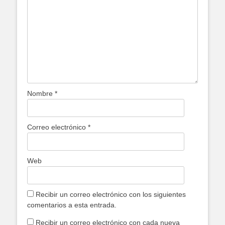
Nombre
*
Correo electrónico
*
Web
Recibir un correo electrónico con los siguientes
comentarios a esta entrada.
Recibir un correo electrónico con cada nueva