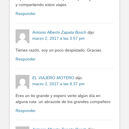
y compartiendo estos viajes.
Responder
Antonio Alberto Zapata Bosch
dijo:
marzo 2, 2017 a las 3:57 pm
Tienes razón, soy un poco despistado. Gracias.
Responder
EL VIAJERO MOTERO
dijo:
marzo 2, 2017 a las 8:37 pm
Eres un tio grande y espero verte algún día en
alguna ruta. un abrazote de los grandes compañero
Responder