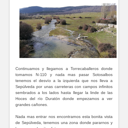
Continuamos y llegamos a Torrecaballeros donde
tomamos N-110 y nada mas pasar Sotosalbos
tenemos el desvío a la izquierda que nos lleva a
Sepúlveda por unas carreteras con campos infinitos
sembrados a los lados hasta llegar la linde de las
Hoces del río Duratón donde empezamos a ver
grandes cañones.
Nada mas entrar nos encontramos esta bonita vista
de Sepúlveda, tenemos una zona donde pararnos y