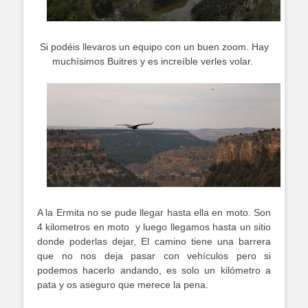
Si podéis llevaros un equipo con un buen zoom. Hay
muchísimos Buitres y es increíble verles volar.
A la Ermita no se pude llegar hasta ella en moto. Son
4 kilometros en moto y luego llegamos hasta un sitio
donde poderlas dejar, El camino tiene una barrera
que no nos deja pasar con vehículos pero si
podemos hacerlo andando, es solo un kilómetro a
pata y os aseguro que merece la pena.