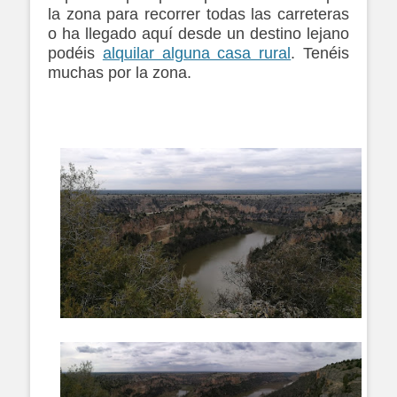
la zona para recorrer todas las carreteras
o ha llegado aquí desde un destino lejano
podéis
alquilar alguna casa rural
. Tenéis
muchas por la zona.