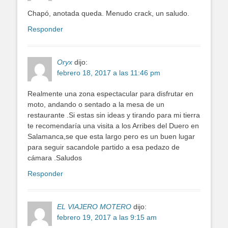
Chapó, anotada queda. Menudo crack, un saludo.
Responder
Oryx
dijo:
febrero 18, 2017 a las 11:46 pm
Realmente una zona espectacular para disfrutar en
moto, andando o sentado a la mesa de un
restaurante .Si estas sin ideas y tirando para mi tierra
te recomendaría una visita a los Arribes del Duero en
Salamanca,se que esta largo pero es un buen lugar
para seguir sacandole partido a esa pedazo de
cámara .Saludos
Responder
EL VIAJERO MOTERO
dijo:
febrero 19, 2017 a las 9:15 am