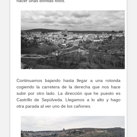
hacer unas bonitas fotos.
Continuamos bajando hasta llegar a una rotonda
cogiendo la carretera de la derecha que nos hace
subir por otro lado. La dirección que he puesto es
Castrillo de Sepúlveda. Llegamos a lo alto y hago
otra parada al ver uno de los cañones.