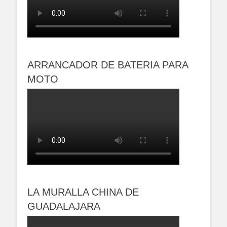
ARRANCADOR DE BATERIA PARA
MOTO
LA MURALLA CHINA DE
GUADALAJARA