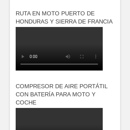
RUTA EN MOTO PUERTO DE
HONDURAS Y SIERRA DE FRANCIA
COMPRESOR DE AIRE PORTÁTIL
CON BATERÍA PARA MOTO Y
COCHE