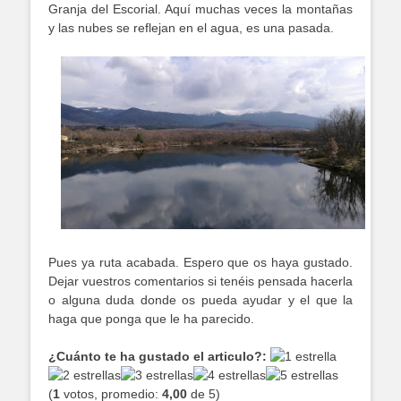
Granja del Escorial. Aquí muchas veces la montañas
y las nubes se reflejan en el agua, es una pasada.
Pues ya ruta acabada. Espero que os haya gustado.
Dejar vuestros comentarios si tenéis pensada hacerla
o alguna duda donde os pueda ayudar y el que la
haga que ponga que le ha parecido.
¿Cuánto te ha gustado el articulo?:
(
1
votos, promedio:
4,00
de 5)