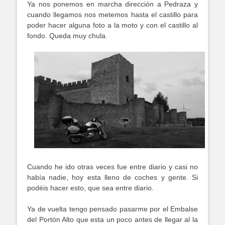
Ya nos ponemos en marcha dirección a Pedraza y
cuando llegamos nos metemos hasta el castillo para
poder hacer alguna foto a la moto y con el castillo al
fondo. Queda muy chula.
Cuando he ido otras veces fue entre diario y casi no
había nadie, hoy esta lleno de coches y gente. Si
podéis hacer esto, que sea entre diario.
Ya de vuelta tengo pensado pasarme por el Embalse
del Portón Alto que esta un poco antes de llegar al la