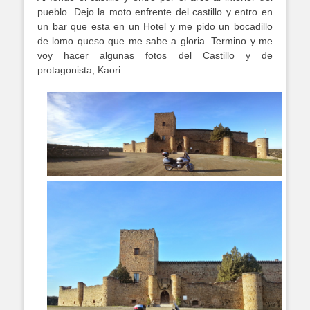
pueblo. Dejo la moto enfrente del castillo y entro en
un bar que esta en un Hotel y me pido un bocadillo
de lomo queso que me sabe a gloria. Termino y me
voy hacer algunas fotos del Castillo y de
protagonista, Kaori.