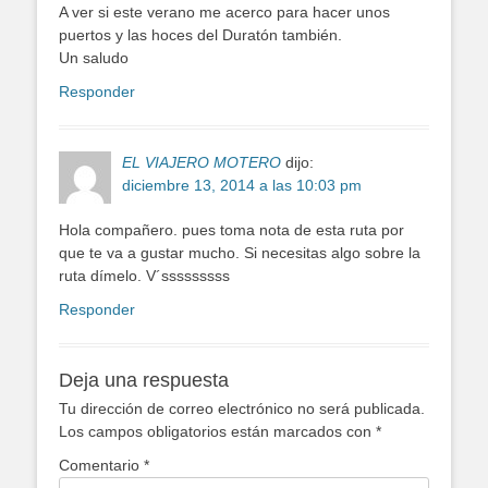
A ver si este verano me acerco para hacer unos
puertos y las hoces del Duratón también.
Un saludo
Responder
EL VIAJERO MOTERO
dijo:
diciembre 13, 2014 a las 10:03 pm
Hola compañero. pues toma nota de esta ruta por
que te va a gustar mucho. Si necesitas algo sobre la
ruta dímelo. V´sssssssss
Responder
Deja una respuesta
Tu dirección de correo electrónico no será publicada.
Los campos obligatorios están marcados con
*
Comentario
*