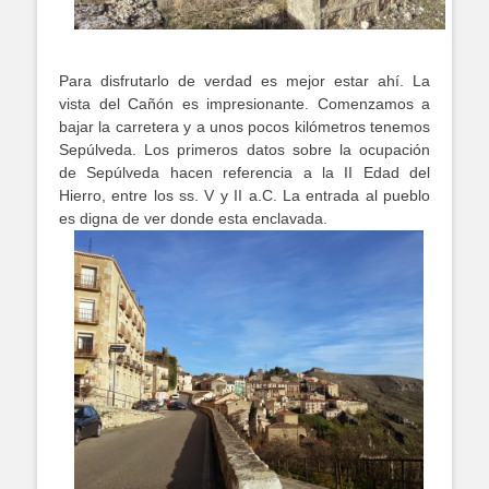
Para disfrutarlo de verdad es mejor estar ahí. La
vista del Cañón es impresionante. Comenzamos a
bajar la carretera y a unos pocos kilómetros tenemos
Sepúlveda. Los primeros datos sobre la ocupación
de Sepúlveda hacen referencia a la II Edad del
Hierro, entre los ss. V y II a.C. La entrada al pueblo
es digna de ver donde esta enclavada.