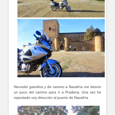
Necesito gasolina y de camino a Navafría me desvío
un poco del camino para ir a Pradena, Una vez he
repostado voy dirección al puerto de Navafría.