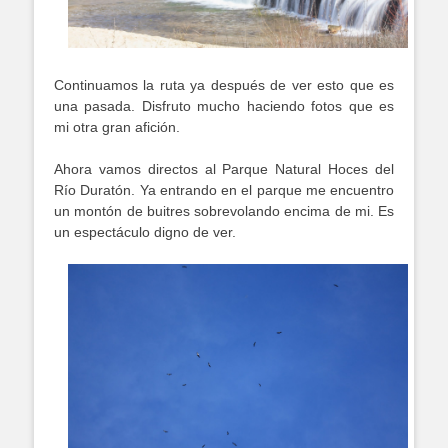
Continuamos la ruta ya después de ver esto que es
una pasada. Disfruto mucho haciendo fotos que es
mi otra gran afición.
Ahora vamos directos al Parque Natural Hoces del
Río Duratón. Ya entrando en el parque me encuentro
un montón de buitres sobrevolando encima de mi. Es
un espectáculo digno de ver.