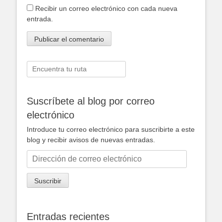
Recibir un correo electrónico con cada nueva
entrada.
Buscar:
Suscríbete al blog por correo
electrónico
Introduce tu correo electrónico para suscribirte a este
blog y recibir avisos de nuevas entradas.
Dirección
de
correo
Suscribir
electrónico
Entradas recientes