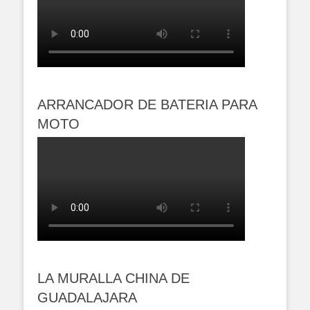
ARRANCADOR DE BATERIA PARA
MOTO
LA MURALLA CHINA DE
GUADALAJARA