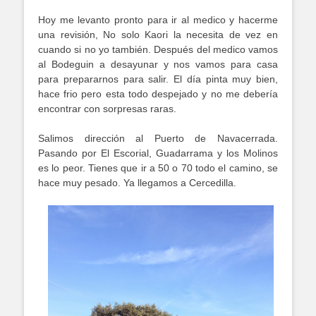
Hoy me levanto pronto para ir al medico y hacerme
una revisión, No solo Kaori la necesita de vez en
cuando si no yo también. Después del medico vamos
al Bodeguin a desayunar y nos vamos para casa
para prepararnos para salir. El día pinta muy bien,
hace frio pero esta todo despejado y no me debería
encontrar con sorpresas raras.
Salimos dirección al Puerto de Navacerrada.
Pasando por El Escorial, Guadarrama y los Molinos
es lo peor. Tienes que ir a 50 o 70 todo el camino, se
hace muy pesado. Ya llegamos a Cercedilla.