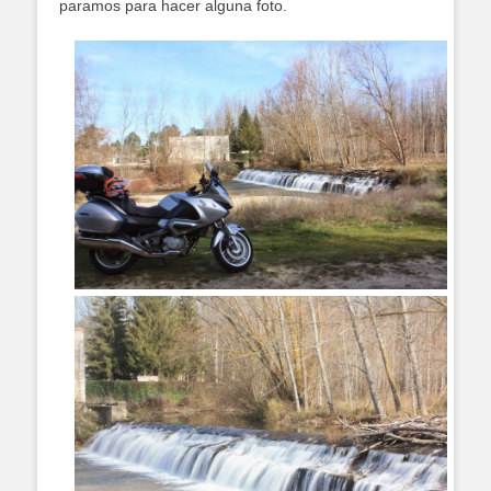
paramos para hacer alguna foto.