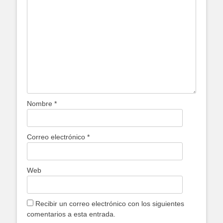
Nombre
*
Correo electrónico
*
Web
Recibir un correo electrónico con los siguientes
comentarios a esta entrada.