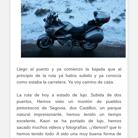
Llego al puerto y ya comienzo la bajada que al
principio de la ruta ya había subido y ya conocía
como estaba la carretera. Ya voy camino de casa.
La ruta de hoy a estado de lujo. Subida de dos
puertos, Hemos visto un montón de pueblos
pintorescos de Segovia, dos Castillos, un parque
natural impresionante, hemos tenido un tiempo
excelente, Kaori se ha portado de lujo, hemos
sacado muchos videos y fotografías. ¡¡Vamos!! que lo
hemos tenido todo. A sido una muy buena forma de