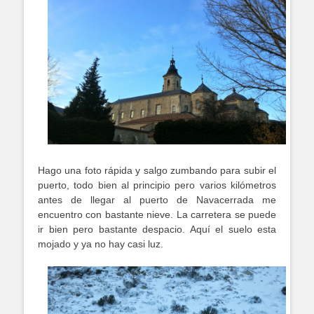
Hago una foto rápida y salgo zumbando para subir el
puerto, todo bien al principio pero varios kilómetros
antes de llegar al puerto de Navacerrada me
encuentro con bastante nieve. La carretera se puede
ir bien pero bastante despacio. Aquí el suelo esta
mojado y ya no hay casi luz.