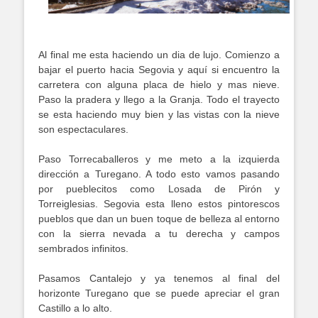
Al final me esta haciendo un dia de lujo. Comienzo a
bajar el puerto hacia Segovia y aquí si encuentro la
carretera con alguna placa de hielo y mas nieve.
Paso la pradera y llego a la Granja. Todo el trayecto
se esta haciendo muy bien y las vistas con la nieve
son espectaculares.
Paso Torrecaballeros y me meto a la izquierda
dirección a Turegano. A todo esto vamos pasando
por pueblecitos como Losada de Pirón y
Torreiglesias. Segovia esta lleno estos pintorescos
pueblos que dan un buen toque de belleza al entorno
con la sierra nevada a tu derecha y campos
sembrados infinitos.
Pasamos Cantalejo y ya tenemos al final del
horizonte Turegano que se puede apreciar el gran
Castillo a lo alto.