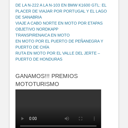
DE LA N-222 A LA N-103 EN BMW K1600 GTL: EL
PLACER DE VIAJAR POR PORTUGAL Y EL LAGO
DE SANABRIA
VIAJE A CABO NORTE EN MOTO POR ETAPAS
OBJETIVO NORDKAPP
TRANSPIRENAICA EN MOTO
EN MOTO POR EL PUERTO DE PEÑANEGRA Y
PUERTO DE CHÍA
RUTA EN MOTO POR EL VALLE DEL JERTE –
PUERTO DE HONDURAS
GANAMOS!!! PREMIOS
MOTOTURISMO