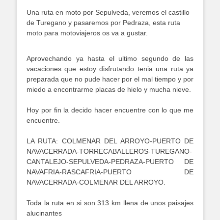
Una ruta en moto por Sepulveda, veremos el castillo
de Turegano y pasaremos por Pedraza, esta ruta
moto para motoviajeros os va a gustar.
Aprovechando ya hasta el ultimo segundo de las
vacaciones que estoy disfrutando tenia una ruta ya
preparada que no pude hacer por el mal tiempo y por
miedo a encontrarme placas de hielo y mucha nieve.
Hoy por fin la decido hacer encuentre con lo que me
encuentre.
LA RUTA: COLMENAR DEL ARROYO-PUERTO DE
NAVACERRADA-TORRECABALLEROS-TUREGANO-
CANTALEJO-SEPULVEDA-PEDRAZA-PUERTO DE
NAVAFRIA-RASCAFRIA-PUERTO DE
NAVACERRADA-COLMENAR DEL ARROYO.
Toda la ruta en si son 313 km llena de unos paisajes
alucinantes