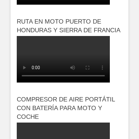
RUTA EN MOTO PUERTO DE
HONDURAS Y SIERRA DE FRANCIA
COMPRESOR DE AIRE PORTÁTIL
CON BATERÍA PARA MOTO Y
COCHE