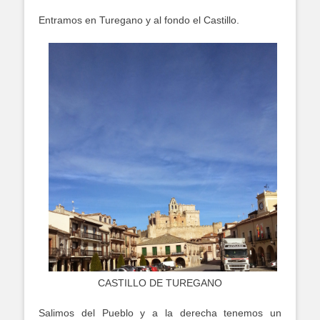
Entramos en Turegano y al fondo el Castillo.
CASTILLO DE TUREGANO
Salimos del Pueblo y a la derecha tenemos un