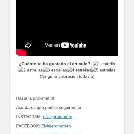
¿Cuánto te ha gustado el articulo?:
(Ninguna valoración todavía)
Hasta la próxima!!!!!
Acordaros que podéis seguirme en:
INSTAGRAM:
elviajeromotero
FACEBOOK:
Elviajeromotero