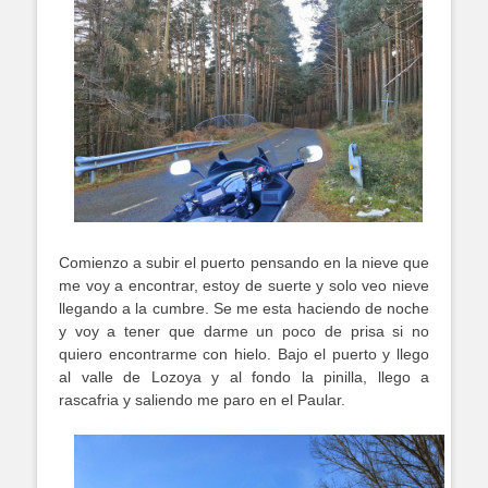
Comienzo a subir el puerto pensando en la nieve que
me voy a encontrar, estoy de suerte y solo veo nieve
llegando a la cumbre. Se me esta haciendo de noche
y voy a tener que darme un poco de prisa si no
quiero encontrarme con hielo. Bajo el puerto y llego
al valle de Lozoya y al fondo la pinilla, llego a
rascafria y saliendo me paro en el Paular.