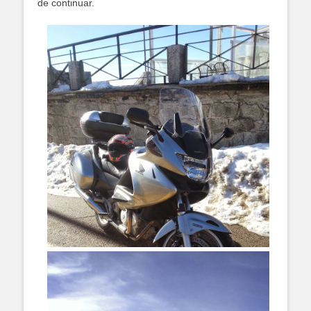
de continuar.