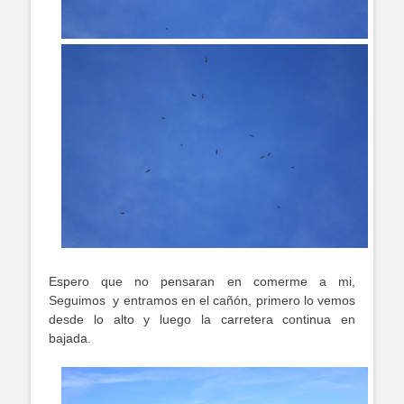
Espero que no pensaran en comerme a mi,
Seguimos y entramos en el cañón, primero lo vemos
desde lo alto y luego la carretera continua en
bajada.