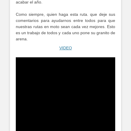
acabar el año.
Como siempre, quien haga esta ruta. que deje sus
comentarios para ayudarnos entre todos para que
nuestras rutas en moto sean cada vez mejores. Esto
es un trabajo de todos y cada uno pone su granito de
arena.
VIDEO