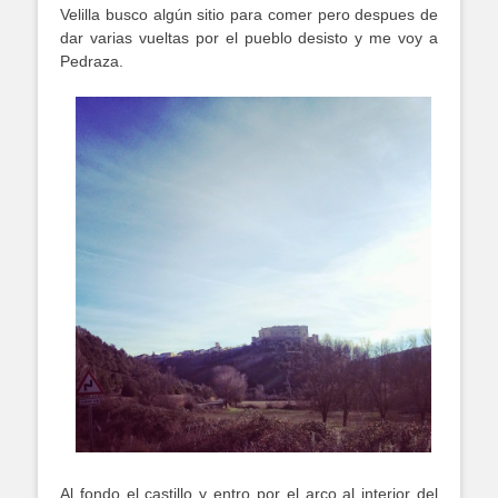
Velilla busco algún sitio para comer pero despues de
dar varias vueltas por el pueblo desisto y me voy a
Pedraza.
Al fondo el castillo y entro por el arco al interior del