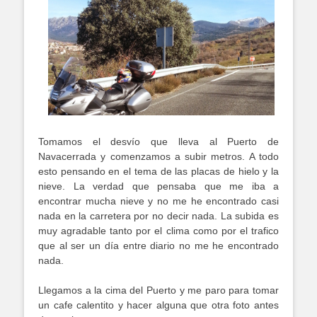
Tomamos el desvío que lleva al Puerto de
Navacerrada y comenzamos a subir metros. A todo
esto pensando en el tema de las placas de hielo y la
nieve. La verdad que pensaba que me iba a
encontrar mucha nieve y no me he encontrado casi
nada en la carretera por no decir nada. La subida es
muy agradable tanto por el clima como por el trafico
que al ser un día entre diario no me he encontrado
nada.
Llegamos a la cima del Puerto y me paro para tomar
un cafe calentito y hacer alguna que otra foto antes