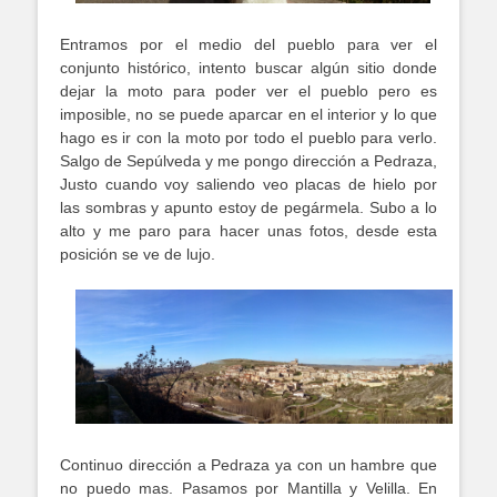
Entramos por el medio del pueblo para ver el
conjunto histórico, intento buscar algún sitio donde
dejar la moto para poder ver el pueblo pero es
imposible, no se puede aparcar en el interior y lo que
hago es ir con la moto por todo el pueblo para verlo.
Salgo de Sepúlveda y me pongo dirección a Pedraza,
Justo cuando voy saliendo veo placas de hielo por
las sombras y apunto estoy de pegármela. Subo a lo
alto y me paro para hacer unas fotos, desde esta
posición se ve de lujo.
Continuo dirección a Pedraza ya con un hambre que
no puedo mas. Pasamos por Mantilla y Velilla. En