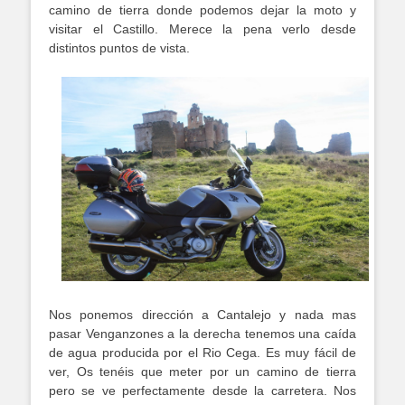
camino de tierra donde podemos dejar la moto y
visitar el Castillo. Merece la pena verlo desde
distintos puntos de vista.
Nos ponemos dirección a Cantalejo y nada mas
pasar Venganzones a la derecha tenemos una caída
de agua producida por el Rio Cega. Es muy fácil de
ver, Os tenéis que meter por un camino de tierra
pero se ve perfectamente desde la carretera. Nos