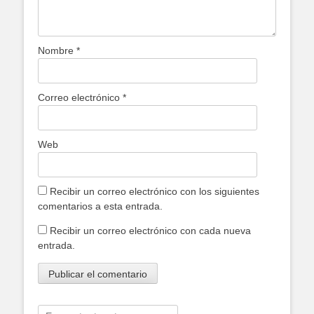
Nombre
*
Correo electrónico
*
Web
Recibir un correo electrónico con los siguientes
comentarios a esta entrada.
Recibir un correo electrónico con cada nueva
entrada.
Buscar: