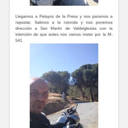
Llegamos a Pelayos de la Presa y nos paramos a
repostar. Salimos a la rotonda y nos ponemos
dirección a San Martin de Valdeiglesias con la
intención de que antes nos vamos meter por la M-
541.