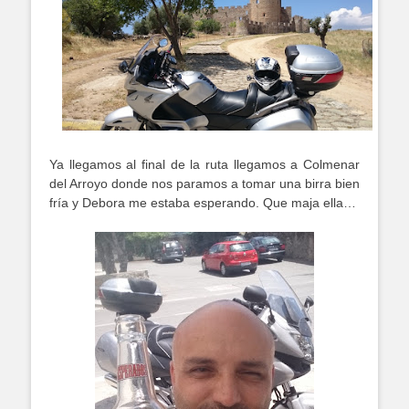
Ya llegamos al final de la ruta llegamos a Colmenar
del Arroyo donde nos paramos a tomar una birra bien
fría y Debora me estaba esperando. Que maja ella…