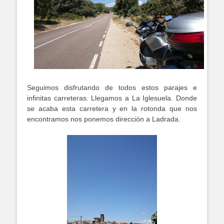
Seguimos disfrutando de todos estos parajes e
infinitas carreteras. Llegamos a La Iglesuela. Donde
se acaba esta carretera y en la rotonda que nos
encontramos nos ponemos dirección a Ladrada.