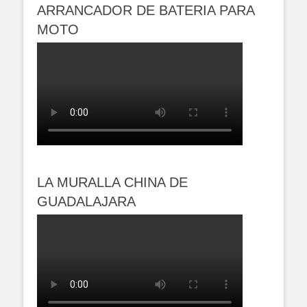
ARRANCADOR DE BATERIA PARA
MOTO
LA MURALLA CHINA DE
GUADALAJARA