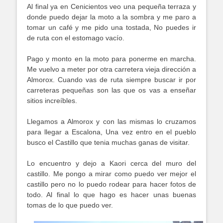
Al final ya en Cenicientos veo una pequeña terraza y
donde puedo dejar la moto a la sombra y me paro a
tomar un café y me pido una tostada, No puedes ir
de ruta con el estomago vacío.
Pago y monto en la moto para ponerme en marcha.
Me vuelvo a meter por otra carretera vieja dirección a
Almorox. Cuando vas de ruta siempre buscar ir por
carreteras pequeñas son las que os vas a enseñar
sitios increíbles.
Llegamos a Almorox y con las mismas lo cruzamos
para llegar a Escalona, Una vez entro en el pueblo
busco el Castillo que tenia muchas ganas de visitar.
Lo encuentro y dejo a Kaori cerca del muro del
castillo. Me pongo a mirar como puedo ver mejor el
castillo pero no lo puedo rodear para hacer fotos de
todo. Al final lo que hago es hacer unas buenas
tomas de lo que puedo ver.