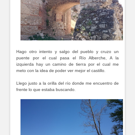
Hago otro intento y salgo del pueblo y cruzo un
puente por el cual pasa el Río Alberche, A la
izquierda hay un camino de tierra por el cual me
meto con la idea de poder ver mejor el castillo.
Llego justo a la orilla del río donde me encuentro de
frente lo que estaba buscando.