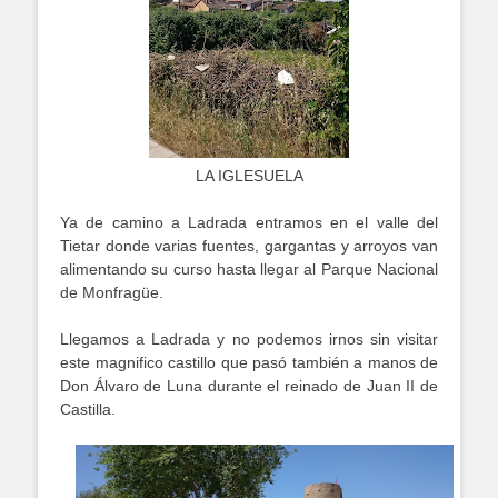
LA IGLESUELA
Ya de camino a Ladrada entramos en el valle del
Tietar donde varias fuentes, gargantas y arroyos van
alimentando su curso hasta llegar al Parque Nacional
de Monfragüe.
Llegamos a Ladrada y no podemos irnos sin visitar
este magnifico castillo que pasó también a manos de
Don Álvaro de Luna durante el reinado de Juan II de
Castilla.