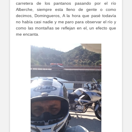
carretera de los pantanos pasando por el río
Alberche, siempre esta lleno de gente o como
decimos, Domingueros, A la hora que pasé todavía
no había casi nadie y me paro para observar el río y
como las montañas se reflejan en el, un efecto que
me encanta.