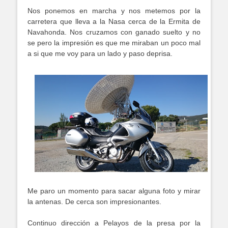
Nos ponemos en marcha y nos metemos por la
carretera que lleva a la Nasa cerca de la Ermita de
Navahonda. Nos cruzamos con ganado suelto y no
se pero la impresión es que me miraban un poco mal
a si que me voy para un lado y paso deprisa.
Me paro un momento para sacar alguna foto y mirar
la antenas. De cerca son impresionantes.
Continuo dirección a Pelayos de la presa por la