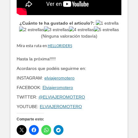
¿Cuánto te ha gustado el articulo?:
(Ninguna valoración todavía)
Mira esta ruta en
HELLORIDERS
Hasta la próxima!!!!!
Acordaros que podéis seguirme en:
INSTAGRAM:
elviajeromotero
FACEBOOK:
Elviajeromotero
TWITTER:
@ELVIAJEROMOTERO
YOUTUBE:
ELVIAJEROMOTERO
Comparte esto: