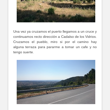
Una vez ya cruzamos el puerto llegamos a un cruce y
continuamos recto dirección a Cadalso de los Vidrios.
Cruzamos el pueblo, miro si por el camino hay
alguna terraza para pararme a tomar un cafe y no
tengo suerte.