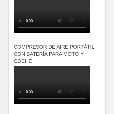
COMPRESOR DE AIRE PORTÁTIL
CON BATERÍA PARA MOTO Y
COCHE