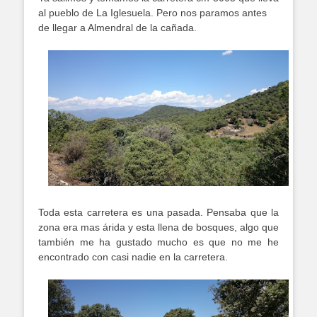
al pueblo de La Iglesuela. Pero nos paramos antes
de llegar a Almendral de la cañada.
Toda esta carretera es una pasada. Pensaba que la
zona era mas árida y esta llena de bosques, algo que
también me ha gustado mucho es que no me he
encontrado con casi nadie en la carretera.