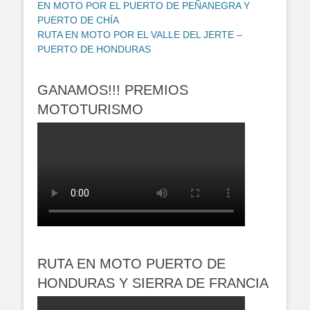
EN MOTO POR EL PUERTO DE PEÑANEGRA Y
PUERTO DE CHÍA
RUTA EN MOTO POR EL VALLE DEL JERTE –
PUERTO DE HONDURAS
GANAMOS!!! PREMIOS
MOTOTURISMO
RUTA EN MOTO PUERTO DE
HONDURAS Y SIERRA DE FRANCIA