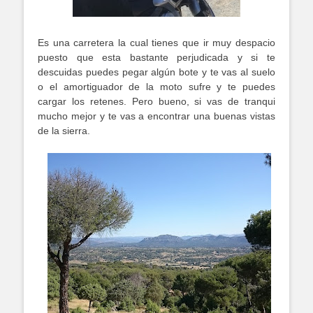
Es una carretera la cual tienes que ir muy despacio
puesto que esta bastante perjudicada y si te
descuidas puedes pegar algún bote y te vas al suelo
o el amortiguador de la moto sufre y te puedes
cargar los retenes. Pero bueno, si vas de tranqui
mucho mejor y te vas a encontrar una buenas vistas
de la sierra.