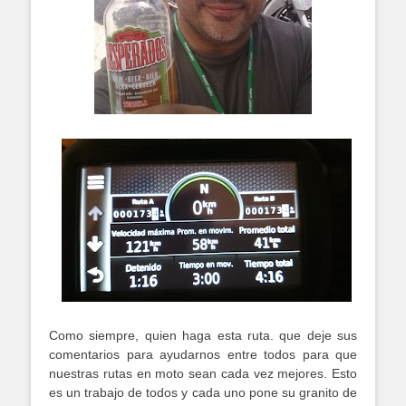
Como siempre, quien haga esta ruta. que deje sus
comentarios para ayudarnos entre todos para que
nuestras rutas en moto sean cada vez mejores. Esto
es un trabajo de todos y cada uno pone su granito de