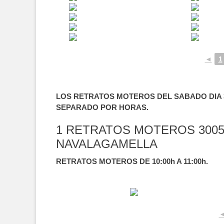
◄
1
LOS RETRATOS MOTEROS DEL SABADO DIA 3
SEPARADO POR HORAS.
1 RETRATOS MOTEROS 3005
NAVALAGAMELLA
RETRATOS MOTEROS DE 10:00h A 11:00h.