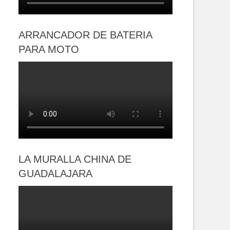
ARRANCADOR DE BATERIA
PARA MOTO
LA MURALLA CHINA DE
GUADALAJARA