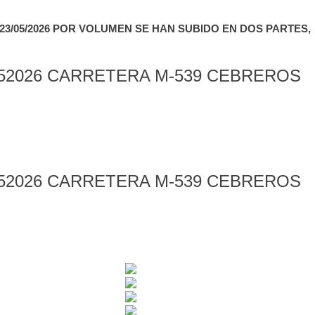
3/05/2026 POR VOLUMEN SE HAN SUBIDO EN DOS PARTES,
52026 CARRETERA M-539 CEBREROS
52026 CARRETERA M-539 CEBREROS