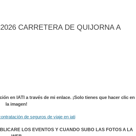
2026 CARRETERA DE QUIJORNA A
ión en IATI a través de mi enlace. ¡Solo tienes que hacer clic en
la imagen!
BLICARE LOS EVENTOS Y CUANDO SUBO LAS FOTOS A LA