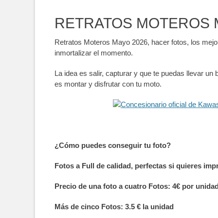
RETRATOS MOTEROS 
Retratos Moteros Mayo 2026, hacer fotos, los mejor
inmortalizar el momento.
La idea es salir, capturar y que te puedas llevar u
es montar y disfrutar con tu moto.
¿Cómo puedes conseguir tu foto?
Fotos a Full de calidad, perfectas si quieres im
Precio de una foto a cuatro Fotos: 4€ por unida
Más de cinco Fotos: 3.5 € la unidad