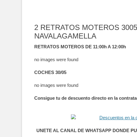
2 RETRATOS MOTEROS 3005
NAVALAGAMELLA
RETRATOS MOTEROS DE 11:00h A 12:00h
no images were found
COCHES 30/05
no images were found
Consigue tu de descuento directo en la contratac
UNETE AL CANAL DE WHATSAPP DONDE PU