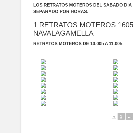
LOS RETRATOS MOTEROS DEL SABADO DIA 1
SEPARADO POR HORAS.
1 RETRATOS MOTEROS 1605
NAVALAGAMELLA
RETRATOS MOTEROS DE 10:00h A 11:00h.
◄
1
...