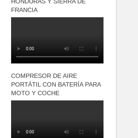
HONDURAS Y SIERRA DE
FRANCIA
COMPRESOR DE AIRE
PORTÁTIL CON BATERÍA PARA
MOTO Y COCHE