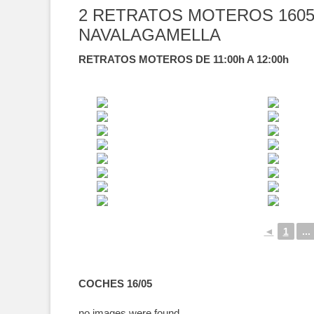
2 RETRATOS MOTEROS 1605
NAVALAGAMELLA
RETRATOS MOTEROS DE 11:00h A 12:00h
◄
1
...
COCHES 16/05
no images were found