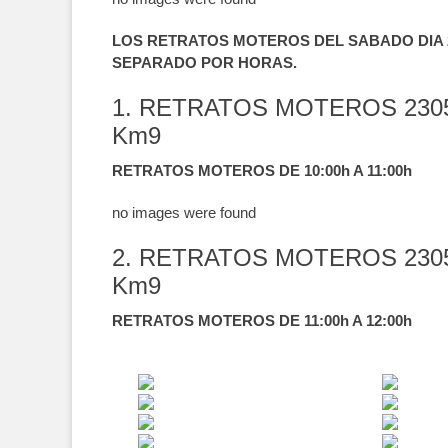
LOS RETRATOS MOTEROS DEL SABADO DIA 2
SEPARADO POR HORAS.
1. RETRATOS MOTEROS 230
Km9
RETRATOS MOTEROS DE 10:00h A 11:00h
no images were found
2. RETRATOS MOTEROS 230
Km9
RETRATOS MOTEROS DE 11:00h A 12:00h