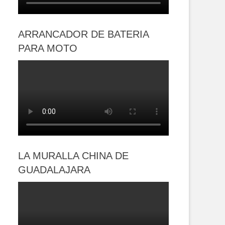
ARRANCADOR DE BATERIA
PARA MOTO
LA MURALLA CHINA DE
GUADALAJARA