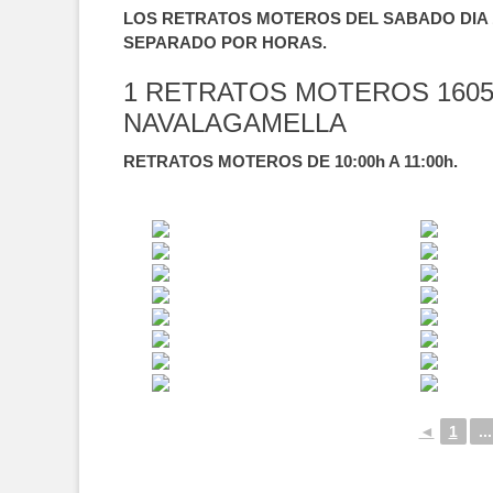
LOS RETRATOS MOTEROS DEL SABADO DIA 1
SEPARADO POR HORAS.
1 RETRATOS MOTEROS 1605
NAVALAGAMELLA
RETRATOS MOTEROS DE 10:00h A 11:00h.
◄
1
...