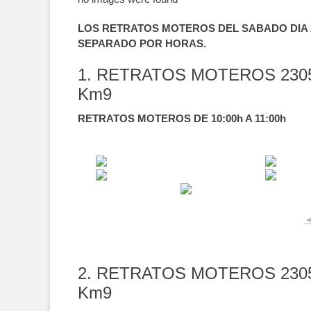
LOS RETRATOS MOTEROS DEL SABADO DIA 2
SEPARADO POR HORAS.
1. RETRATOS MOTEROS 230
Km9
RETRATOS MOTEROS DE 10:00h A 11:00h
2. RETRATOS MOTEROS 230
Km9