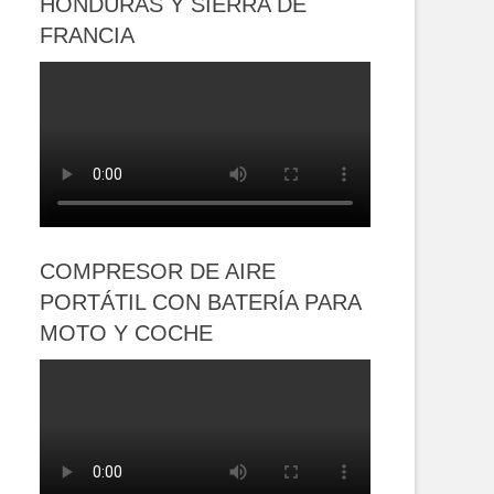
HONDURAS Y SIERRA DE
FRANCIA
COMPRESOR DE AIRE
PORTÁTIL CON BATERÍA PARA
MOTO Y COCHE