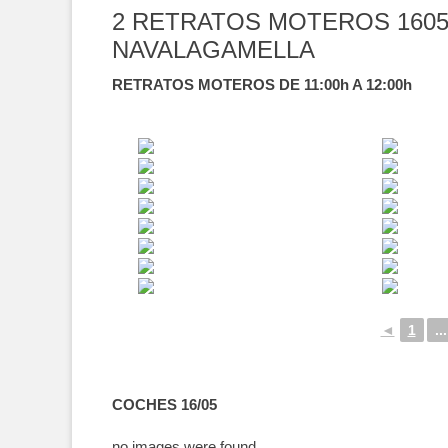
2 RETRATOS MOTEROS 1605
NAVALAGAMELLA
RETRATOS MOTEROS DE 11:00h A 12:00h
◄
1
...
COCHES 16/05
no images were found