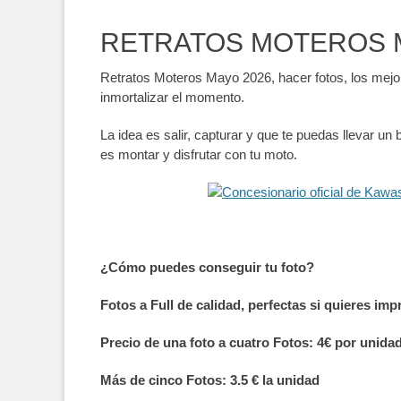
RETRATOS MOTEROS 
Retratos Moteros Mayo 2026, hacer fotos, los mejor
inmortalizar el momento.
La idea es salir, capturar y que te puedas llevar u
es montar y disfrutar con tu moto.
¿Cómo puedes conseguir tu foto?
Fotos a Full de calidad, perfectas si quieres im
Precio de una foto a cuatro Fotos: 4€ por unida
Más de cinco Fotos: 3.5 € la unidad