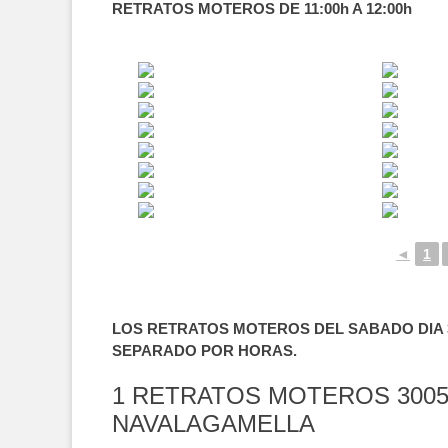
RETRATOS MOTEROS DE 11:00h A 12:00h
◄
1
LOS RETRATOS MOTEROS DEL SABADO DIA 3
SEPARADO POR HORAS.
1 RETRATOS MOTEROS 3005
NAVALAGAMELLA