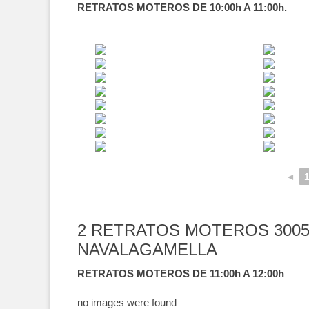
RETRATOS MOTEROS DE 10:00h A 11:00h.
◄
2 RETRATOS MOTEROS 3005
NAVALAGAMELLA
RETRATOS MOTEROS DE 11:00h A 12:00h
no images were found