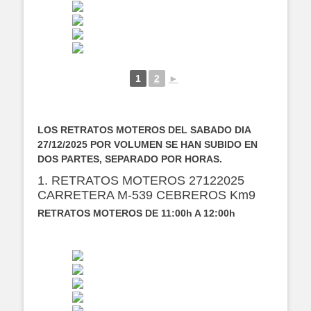
1
2
►
LOS RETRATOS MOTEROS DEL SABADO DIA
27/12/2025 POR VOLUMEN SE HAN SUBIDO EN
DOS PARTES, SEPARADO POR HORAS.
1. RETRATOS MOTEROS 27122025
CARRETERA M-539 CEBREROS Km9
RETRATOS MOTEROS DE 11:00h A 12:00h