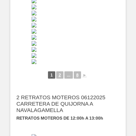
1
2
...
8
►
2 RETRATOS MOTEROS 06122025
CARRETERA DE QUIJORNA A
NAVALAGAMELLA
RETRATOS MOTEROS DE 12:00h A 13:00h