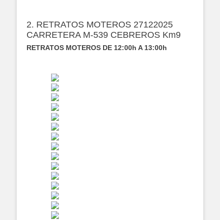
2. RETRATOS MOTEROS 27122025
CARRETERA M-539 CEBREROS Km9
RETRATOS MOTEROS DE 12:00h A 13:00h