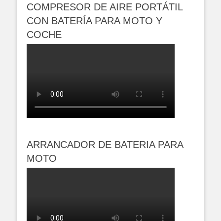
COMPRESOR DE AIRE PORTÁTIL
CON BATERÍA PARA MOTO Y
COCHE
ARRANCADOR DE BATERIA PARA
MOTO