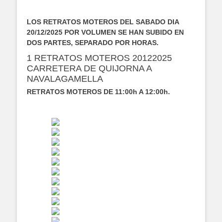
LOS RETRATOS MOTEROS DEL SABADO DIA
20/12/2025 POR VOLUMEN SE HAN SUBIDO EN
DOS PARTES, SEPARADO POR HORAS.
1 RETRATOS MOTEROS 20122025
CARRETERA DE QUIJORNA A
NAVALAGAMELLA
RETRATOS MOTEROS DE 11:00h A 12:00h.