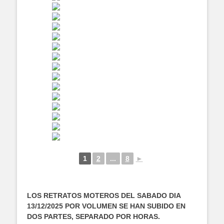
1
2
...
8
►
LOS RETRATOS MOTEROS DEL SABADO DIA
13/12/2025 POR VOLUMEN SE HAN SUBIDO EN
DOS PARTES, SEPARADO POR HORAS.