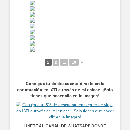
1
2
...
10
►
Consigue tu de descuento directo en la
contratación en IATI a través de mi enlace. ¡Solo
tienes que hacer clic en la imagen!
UNETE AL CANAL DE WHATSAPP DONDE