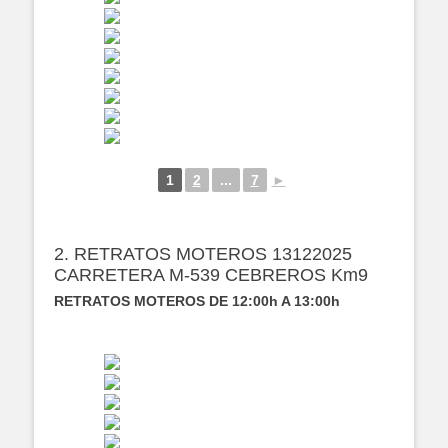
1
2
...
7
►
2. RETRATOS MOTEROS 13122025
CARRETERA M-539 CEBREROS Km9
RETRATOS MOTEROS DE 12:00h A 13:00h