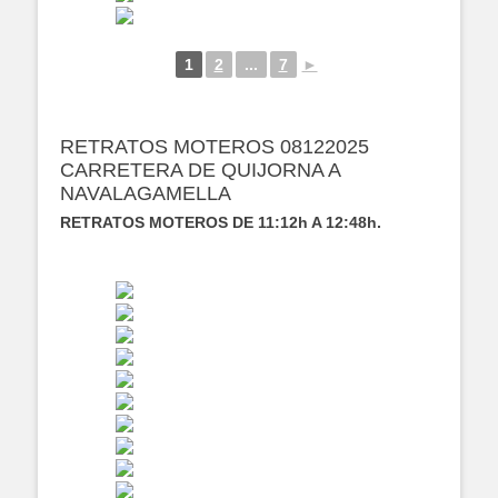
1
2
...
7
►
RETRATOS MOTEROS 08122025
CARRETERA DE QUIJORNA A
NAVALAGAMELLA
RETRATOS MOTEROS DE 11:12h A 12:48h.