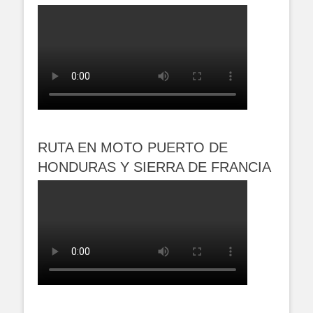
RUTA EN MOTO PUERTO DE
HONDURAS Y SIERRA DE FRANCIA