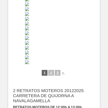
1
2
3
►
2 RETRATOS MOTEROS 20122025
CARRETERA DE QUIJORNA A
NAVALAGAMELLA
RETRATOS MOTEROS DE 12:00h A 13:00h