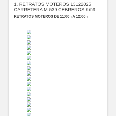
1. RETRATOS MOTEROS 13122025
CARRETERA M-539 CEBREROS Km9
RETRATOS MOTEROS DE 11:00h A 12:00h