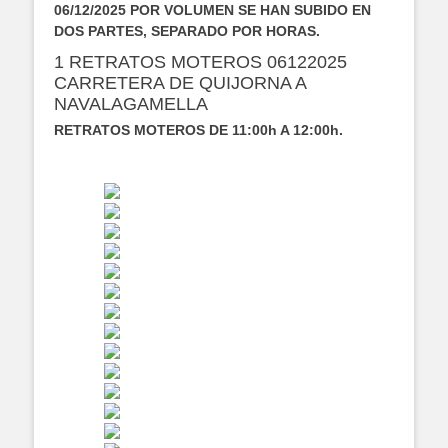
06/12/2025 POR VOLUMEN SE HAN SUBIDO EN
DOS PARTES, SEPARADO POR HORAS.
1 RETRATOS MOTEROS 06122025
CARRETERA DE QUIJORNA A
NAVALAGAMELLA
RETRATOS MOTEROS DE 11:00h A 12:00h.