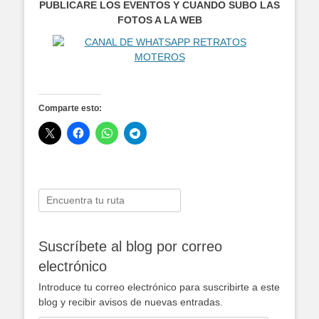
PUBLICARE LOS EVENTOS Y CUANDO SUBO LAS
FOTOS A LA WEB
Comparte esto:
Buscar:
Suscríbete al blog por correo
electrónico
Introduce tu correo electrónico para suscribirte a este
blog y recibir avisos de nuevas entradas.