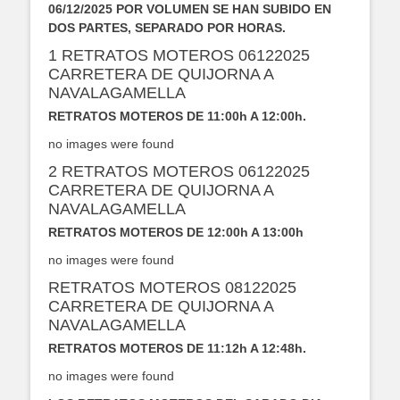
06/12/2025 POR VOLUMEN SE HAN SUBIDO EN
DOS PARTES, SEPARADO POR HORAS.
1 RETRATOS MOTEROS 06122025
CARRETERA DE QUIJORNA A
NAVALAGAMELLA
RETRATOS MOTEROS DE 11:00h A 12:00h.
no images were found
2 RETRATOS MOTEROS 06122025
CARRETERA DE QUIJORNA A
NAVALAGAMELLA
RETRATOS MOTEROS DE 12:00h A 13:00h
no images were found
RETRATOS MOTEROS 08122025
CARRETERA DE QUIJORNA A
NAVALAGAMELLA
RETRATOS MOTEROS DE 11:12h A 12:48h.
no images were found