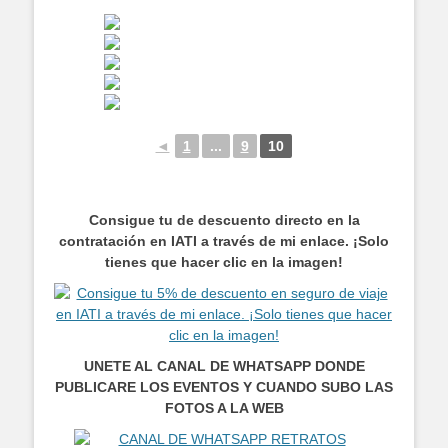
◄
1
...
9
10
Consigue tu de descuento directo en la
contratación en IATI a través de mi enlace. ¡Solo
tienes que hacer clic en la imagen!
UNETE AL CANAL DE WHATSAPP DONDE
PUBLICARE LOS EVENTOS Y CUANDO SUBO LAS
FOTOS A LA WEB