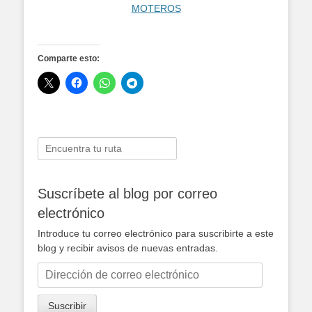
Comparte esto:
Buscar:
Suscríbete al blog por correo
electrónico
Introduce tu correo electrónico para suscribirte a este
blog y recibir avisos de nuevas entradas.
Dirección
de
correo
Suscribir