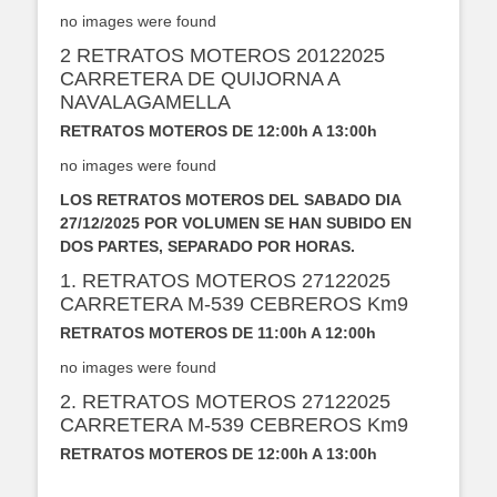
no images were found
2 RETRATOS MOTEROS 20122025
CARRETERA DE QUIJORNA A
NAVALAGAMELLA
RETRATOS MOTEROS DE 12:00h A 13:00h
no images were found
LOS RETRATOS MOTEROS DEL SABADO DIA
27/12/2025 POR VOLUMEN SE HAN SUBIDO EN
DOS PARTES, SEPARADO POR HORAS.
1. RETRATOS MOTEROS 27122025
CARRETERA M-539 CEBREROS Km9
RETRATOS MOTEROS DE 11:00h A 12:00h
no images were found
2. RETRATOS MOTEROS 27122025
CARRETERA M-539 CEBREROS Km9
RETRATOS MOTEROS DE 12:00h A 13:00h