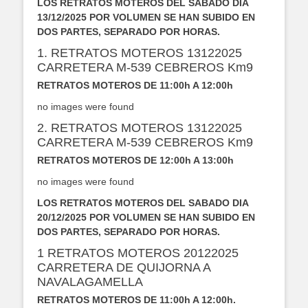
LOS RETRATOS MOTEROS DEL SABADO DIA
13/12/2025 POR VOLUMEN SE HAN SUBIDO EN
DOS PARTES, SEPARADO POR HORAS.
1. RETRATOS MOTEROS 13122025
CARRETERA M-539 CEBREROS Km9
RETRATOS MOTEROS DE 11:00h A 12:00h
no images were found
2. RETRATOS MOTEROS 13122025
CARRETERA M-539 CEBREROS Km9
RETRATOS MOTEROS DE 12:00h A 13:00h
no images were found
LOS RETRATOS MOTEROS DEL SABADO DIA
20/12/2025 POR VOLUMEN SE HAN SUBIDO EN
DOS PARTES, SEPARADO POR HORAS.
1 RETRATOS MOTEROS 20122025
CARRETERA DE QUIJORNA A
NAVALAGAMELLA
RETRATOS MOTEROS DE 11:00h A 12:00h.