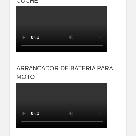
COCHE
ARRANCADOR DE BATERIA PARA
MOTO