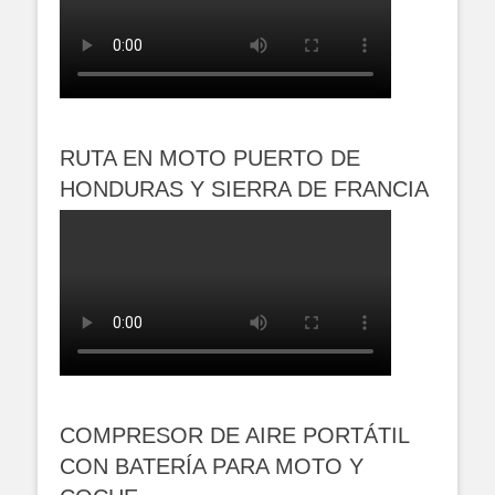
RUTA EN MOTO PUERTO DE
HONDURAS Y SIERRA DE FRANCIA
COMPRESOR DE AIRE PORTÁTIL
CON BATERÍA PARA MOTO Y