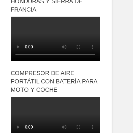
HONDURAS Y SIERRA DE
FRANCIA
COMPRESOR DE AIRE
PORTÁTIL CON BATERÍA PARA
MOTO Y COCHE