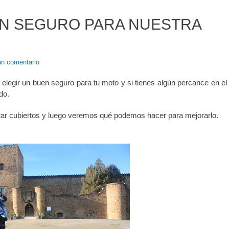
EN SEGURO PARA NUESTRA
un comentario
 elegir un buen seguro para tu moto y si tienes algún percance en el
do.
ar cubiertos y luego veremos qué podemos hacer para mejorarlo.