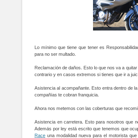
Lo mínimo que tiene que tener es Responsabilidad 
para no ser multado.
Reclamación de daños. Esto lo que nos va a quitar 
contrario y en casos extremos si tienes que ir a j
Asistencia al acompañante. Esto entra dentro de la 
compañías te cobran franquicia.
Ahora nos metemos con las coberturas que recomien
Asistencia en carretera. Esto para nosotros que
Además por ley está escrito que tenemos que ocupa
Race
una modalidad nueva para el motorista que 