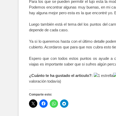
Para los que se pueden permitir el lujo esta la mod
Podemos encontrar algunas muy buenas, en mi cas
hay alguna mejor pero esta es la que encontré yo. E
Luego también está el tema del los puntos del carn
depende de cada caso.
Ya si lo queremos hasta con el último detalle pod
cubierto. Acordaros que para que nos cubra esto tien
Espero que con todos estos puntos os ayude a c
viajas es importante saber que si sufres algún perc
¿Cuánto te ha gustado el articulo?:
valoración todavía)
Comparte esto: