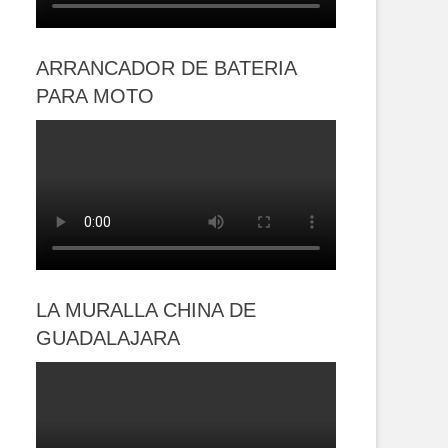
ARRANCADOR DE BATERIA
PARA MOTO
LA MURALLA CHINA DE
GUADALAJARA