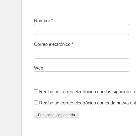
Nombre
*
Correo electrónico
*
Web
Recibir un correo electrónico con los siguientes 
Recibir un correo electrónico con cada nueva ent