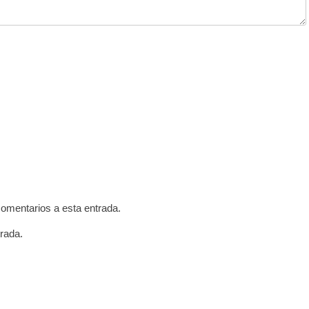
comentarios a esta entrada.
rada.