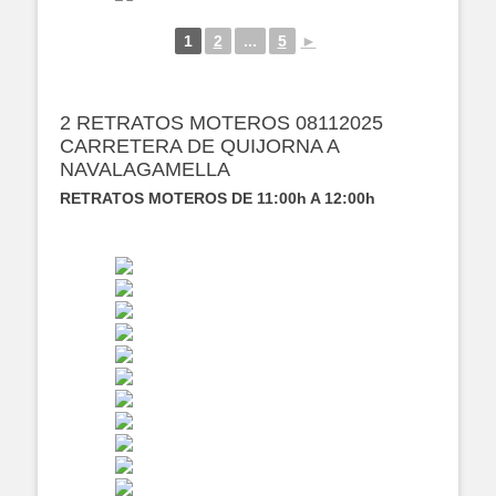
1
2
...
5
►
2 RETRATOS MOTEROS 08112025
CARRETERA DE QUIJORNA A
NAVALAGAMELLA
RETRATOS MOTEROS DE 11:00h A 12:00h