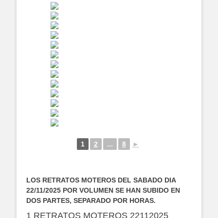
1
2
...
8
►
LOS RETRATOS MOTEROS DEL SABADO DIA
22/11/2025 POR VOLUMEN SE HAN SUBIDO EN
DOS PARTES, SEPARADO POR HORAS.
1 RETRATOS MOTEROS 22112025