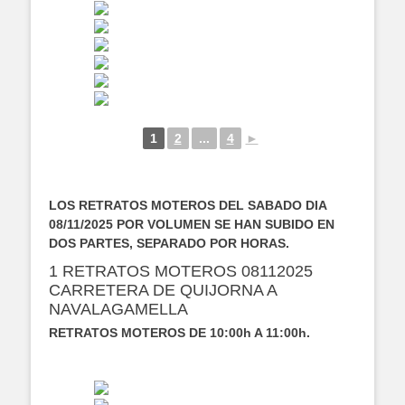
1
2
...
4
►
LOS RETRATOS MOTEROS DEL SABADO DIA
08/11/2025 POR VOLUMEN SE HAN SUBIDO EN
DOS PARTES, SEPARADO POR HORAS.
1 RETRATOS MOTEROS 08112025
CARRETERA DE QUIJORNA A
NAVALAGAMELLA
RETRATOS MOTEROS DE 10:00h A 11:00h.