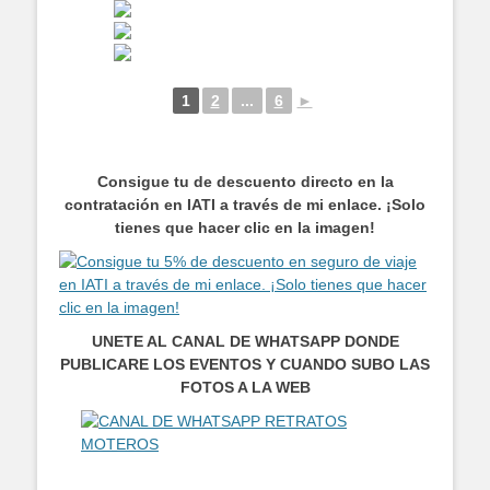
1
2
...
6
►
Consigue tu de descuento directo en la
contratación en IATI a través de mi enlace. ¡Solo
tienes que hacer clic en la imagen!
UNETE AL CANAL DE WHATSAPP DONDE
PUBLICARE LOS EVENTOS Y CUANDO SUBO LAS
FOTOS A LA WEB