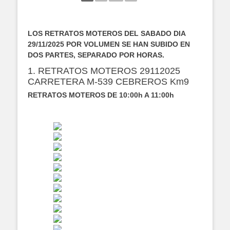
LOS RETRATOS MOTEROS DEL SABADO DIA
29/11/2025 POR VOLUMEN SE HAN SUBIDO EN
DOS PARTES, SEPARADO POR HORAS.
1. RETRATOS MOTEROS 29112025
CARRETERA M-539 CEBREROS Km9
RETRATOS MOTEROS DE 10:00h A 11:00h