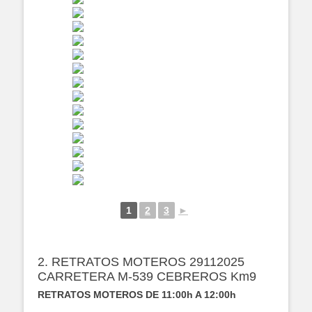
1
2
3
►
2. RETRATOS MOTEROS 29112025
CARRETERA M-539 CEBREROS Km9
RETRATOS MOTEROS DE 11:00h A 12:00h