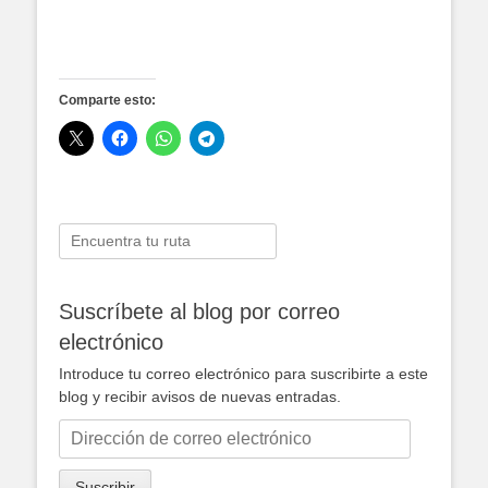
Comparte esto:
Buscar:
Suscríbete al blog por correo
electrónico
Introduce tu correo electrónico para suscribirte a este
blog y recibir avisos de nuevas entradas.
Dirección
de
correo
Suscribir