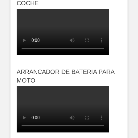
COCHE
ARRANCADOR DE BATERIA PARA
MOTO