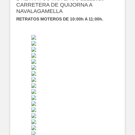
CARRETERA DE QUIJORNA A
NAVALAGAMELLA
RETRATOS MOTEROS DE 10:00h A 11:00h.