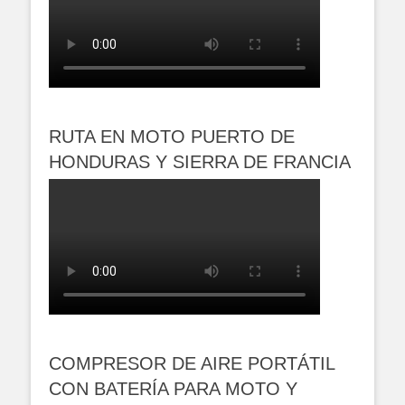
RUTA EN MOTO PUERTO DE
HONDURAS Y SIERRA DE FRANCIA
COMPRESOR DE AIRE PORTÁTIL
CON BATERÍA PARA MOTO Y