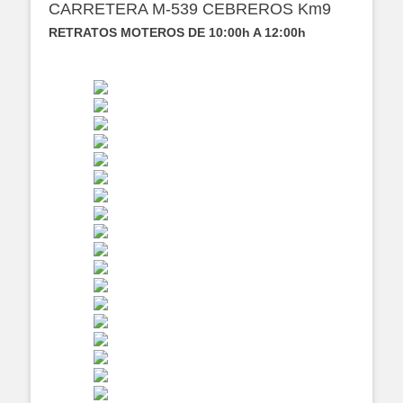
CARRETERA M-539 CEBREROS Km9
RETRATOS MOTEROS DE 10:00h A 12:00h