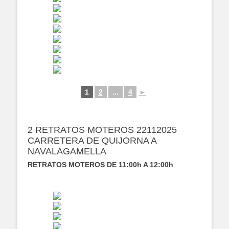
1
2
...
4
►
2 RETRATOS MOTEROS 22112025
CARRETERA DE QUIJORNA A
NAVALAGAMELLA
RETRATOS MOTEROS DE 11:00h A 12:00h