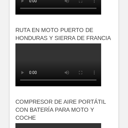
RUTA EN MOTO PUERTO DE
HONDURAS Y SIERRA DE FRANCIA
COMPRESOR DE AIRE PORTÁTIL
CON BATERÍA PARA MOTO Y
COCHE