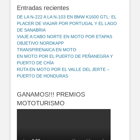
Entradas recientes
DE LA N-222 A LA N-103 EN BMW K1600 GTL: EL
PLACER DE VIAJAR POR PORTUGAL Y EL LAGO
DE SANABRIA
VIAJE A CABO NORTE EN MOTO POR ETAPAS
OBJETIVO NORDKAPP
TRANSPIRENAICA EN MOTO
EN MOTO POR EL PUERTO DE PEÑANEGRA Y
PUERTO DE CHÍA
RUTA EN MOTO POR EL VALLE DEL JERTE –
PUERTO DE HONDURAS
GANAMOS!!! PREMIOS
MOTOTURISMO