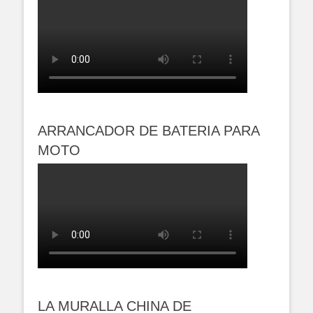
ARRANCADOR DE BATERIA PARA
MOTO
LA MURALLA CHINA DE