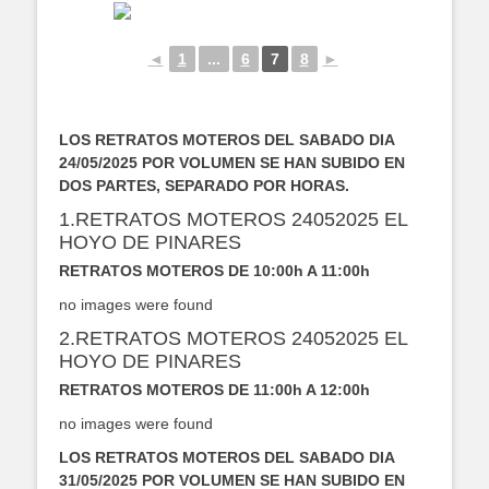
◄
1
...
6
7
8
►
LOS RETRATOS MOTEROS DEL SABADO DIA
24/05/2025 POR VOLUMEN SE HAN SUBIDO EN
DOS PARTES, SEPARADO POR HORAS.
1.RETRATOS MOTEROS 24052025 EL
HOYO DE PINARES
RETRATOS MOTEROS DE 10:00h A 11:00h
no images were found
2.RETRATOS MOTEROS 24052025 EL
HOYO DE PINARES
RETRATOS MOTEROS DE 11:00h A 12:00h
no images were found
LOS RETRATOS MOTEROS DEL SABADO DIA
31/05/2025 POR VOLUMEN SE HAN SUBIDO EN