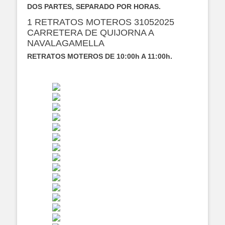
DOS PARTES, SEPARADO POR HORAS.
1 RETRATOS MOTEROS 31052025
CARRETERA DE QUIJORNA A
NAVALAGAMELLA
RETRATOS MOTEROS DE 10:00h A 11:00h.