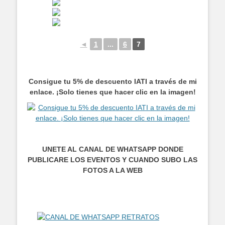
◄
1
...
6
7
Consigue tu 5% de descuento IATI a través de mi
enlace. ¡Solo tienes que hacer clic en la imagen!
UNETE AL CANAL DE WHATSAPP DONDE
PUBLICARE LOS EVENTOS Y CUANDO SUBO LAS
FOTOS A LA WEB