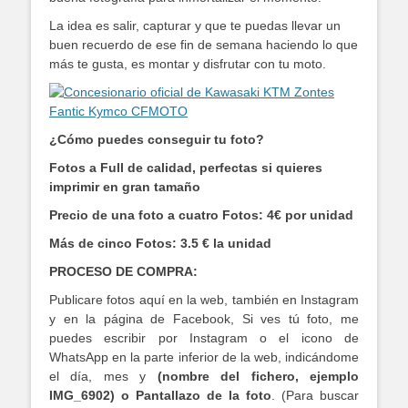
La idea es salir, capturar y que te puedas llevar un
buen recuerdo de ese fin de semana haciendo lo que
más te gusta, es montar y disfrutar con tu moto.
¿Cómo puedes conseguir tu foto?
Fotos a Full de calidad, perfectas si quieres
imprimir en gran tamaño
Precio de una foto a cuatro Fotos: 4€ por unidad
Más de cinco Fotos: 3.5 € la unidad
PROCESO DE COMPRA:
Publicare fotos aquí en la web, también en Instagram
y en la página de Facebook, Si ves tú foto, me
puedes escribir por Instagram o el icono de
WhatsApp en la parte inferior de la web, indicándome
el día, mes y
(nombre del fichero, ejemplo
IMG_6902) o Pantallazo de la foto
. (Para buscar