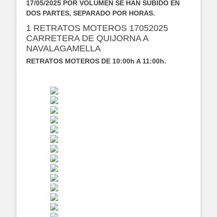
17/05/2025 POR VOLUMEN SE HAN SUBIDO EN
DOS PARTES, SEPARADO POR HORAS.
1 RETRATOS MOTEROS 17052025
CARRETERA DE QUIJORNA A
NAVALAGAMELLA
RETRATOS MOTEROS DE 10:00h A 11:00h.