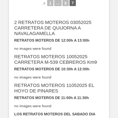
◄
1
...
6
7
2 RETRATOS MOTEROS 03052025
CARRETERA DE QUIJORNA A
NAVALAGAMELLA
RETRATOS MOTEROS DE 12:00h A 13:00h
no images were found
RETRATOS MOTEROS 10052025
CARRETERA M-539 CEBREROS Km9
RETRATOS MOTEROS DE 10:30h A 12:00h
no images were found
RETRATOS MOTEROS 11052025 EL
HOYO DE PINARES
RETRATOS MOTEROS DE 11:00h A 11:30h
no images were found
LOS RETRATOS MOTEROS DEL SABADO DIA