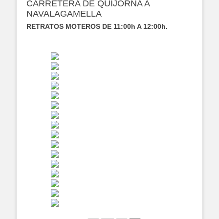
CARRETERA DE QUIJORNA A
NAVALAGAMELLA
RETRATOS MOTEROS DE 11:00h A 12:00h.