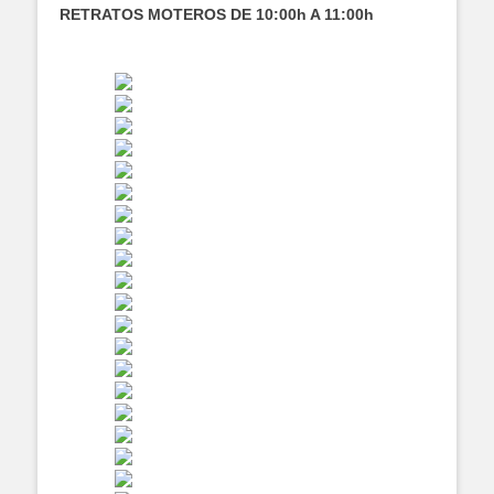
RETRATOS MOTEROS DE 10:00h A 11:00h