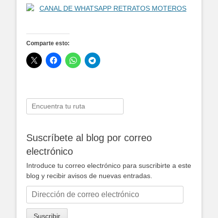
Comparte esto:
Buscar:
Suscríbete al blog por correo
electrónico
Introduce tu correo electrónico para suscribirte a este
blog y recibir avisos de nuevas entradas.
Dirección
de
correo
Suscribir