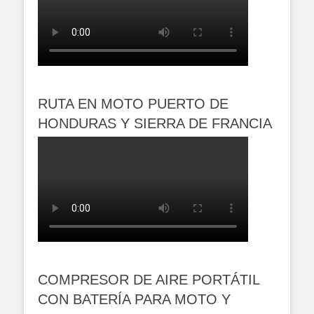
RUTA EN MOTO PUERTO DE
HONDURAS Y SIERRA DE FRANCIA
COMPRESOR DE AIRE PORTÁTIL
CON BATERÍA PARA MOTO Y