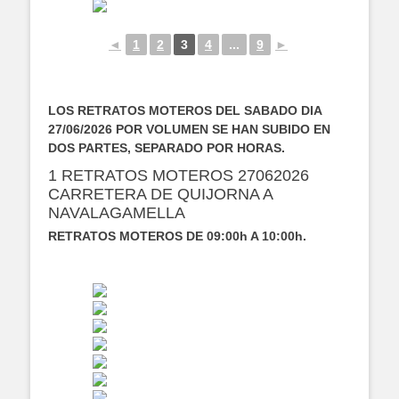
◄
1
2
3
4
...
9
►
LOS RETRATOS MOTEROS DEL SABADO DIA
27/06/2026 POR VOLUMEN SE HAN SUBIDO EN
DOS PARTES, SEPARADO POR HORAS.
1 RETRATOS MOTEROS 27062026
CARRETERA DE QUIJORNA A
NAVALAGAMELLA
RETRATOS MOTEROS DE 09:00h A 10:00h.