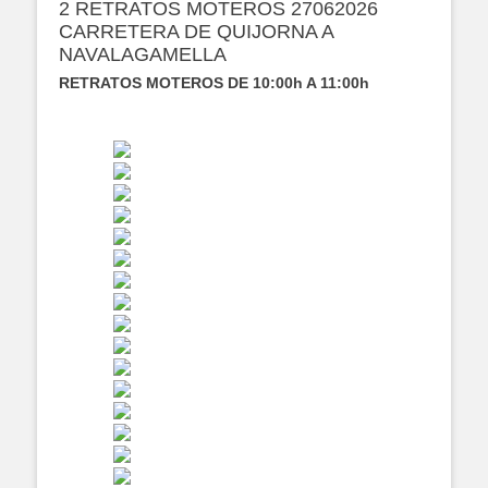
2 RETRATOS MOTEROS 27062026
CARRETERA DE QUIJORNA A
NAVALAGAMELLA
RETRATOS MOTEROS DE 10:00h A 11:00h