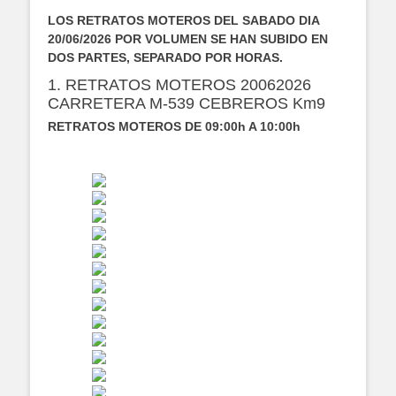
LOS RETRATOS MOTEROS DEL SABADO DIA
20/06/2026 POR VOLUMEN SE HAN SUBIDO EN
DOS PARTES, SEPARADO POR HORAS.
1. RETRATOS MOTEROS 20062026
CARRETERA M-539 CEBREROS Km9
RETRATOS MOTEROS DE 09:00h A 10:00h