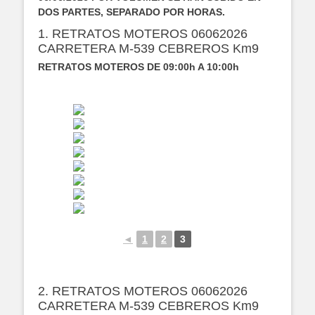
DOS PARTES, SEPARADO POR HORAS.
1. RETRATOS MOTEROS 06062026
CARRETERA M-539 CEBREROS Km9
RETRATOS MOTEROS DE 09:00h A 10:00h
◄
1
2
3
2. RETRATOS MOTEROS 06062026
CARRETERA M-539 CEBREROS Km9