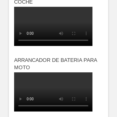
COCHE
ARRANCADOR DE BATERIA PARA
MOTO