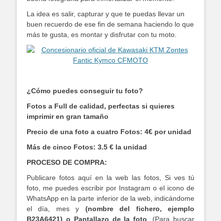
La idea es salir, capturar y que te puedas llevar un
buen recuerdo de ese fin de semana haciendo lo que
más te gusta, es montar y disfrutar con tu moto.
¿Cómo puedes conseguir tu foto?
Fotos a Full de calidad, perfectas si quieres
imprimir en gran tamaño
Precio de una foto a cuatro Fotos: 4€ por unidad
Más de cinco Fotos: 3.5 € la unidad
PROCESO DE COMPRA:
Publicare fotos aquí en la web las fotos, Si ves tú
foto, me puedes escribir por Instagram o el icono de
WhatsApp en la parte inferior de la web, indicándome
el día, mes y
(nombre del fichero, ejemplo
B23A6421) o Pantallazo de la foto
. (Para buscar