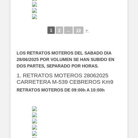
1
2
...
10
►
LOS RETRATOS MOTEROS DEL SABADO DIA
28/06/2025 POR VOLUMEN SE HAN SUBIDO EN
DOS PARTES, SEPARADO POR HORAS.
1. RETRATOS MOTEROS 28062025
CARRETERA M-539 CEBREROS Km9
RETRATOS MOTEROS DE 09:00h A 10:00h