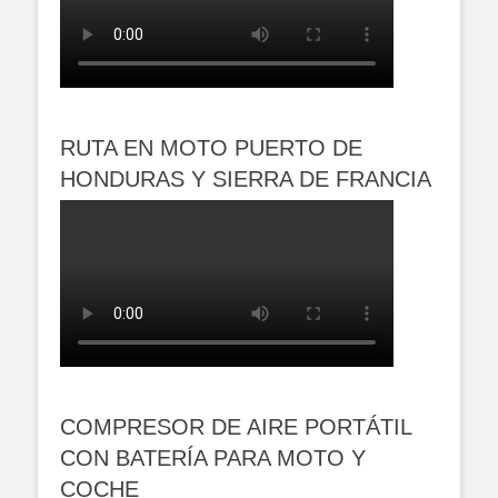
RUTA EN MOTO PUERTO DE
HONDURAS Y SIERRA DE FRANCIA
COMPRESOR DE AIRE PORTÁTIL
CON BATERÍA PARA MOTO Y
COCHE