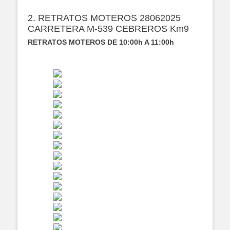
2. RETRATOS MOTEROS 28062025
CARRETERA M-539 CEBREROS Km9
RETRATOS MOTEROS DE 10:00h A 11:00h