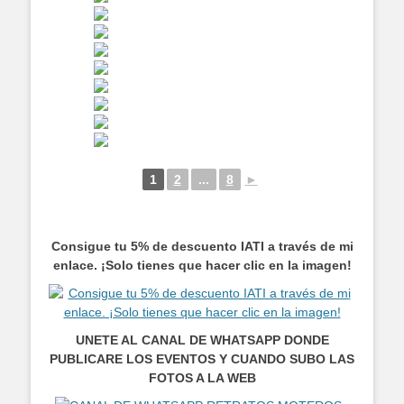
1
2
...
8
►
Consigue tu 5% de descuento IATI a través de mi
enlace. ¡Solo tienes que hacer clic en la imagen!
UNETE AL CANAL DE WHATSAPP DONDE
PUBLICARE LOS EVENTOS Y CUANDO SUBO LAS
FOTOS A LA WEB