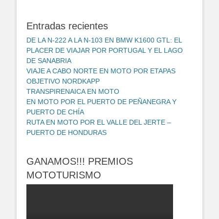
Entradas recientes
DE LA N-222 A LA N-103 EN BMW K1600 GTL: EL
PLACER DE VIAJAR POR PORTUGAL Y EL LAGO
DE SANABRIA
VIAJE A CABO NORTE EN MOTO POR ETAPAS
OBJETIVO NORDKAPP
TRANSPIRENAICA EN MOTO
EN MOTO POR EL PUERTO DE PEÑANEGRA Y
PUERTO DE CHÍA
RUTA EN MOTO POR EL VALLE DEL JERTE –
PUERTO DE HONDURAS
GANAMOS!!! PREMIOS
MOTOTURISMO