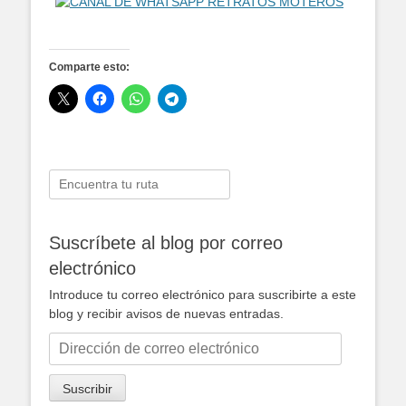
Comparte esto:
Buscar:
Suscríbete al blog por correo
electrónico
Introduce tu correo electrónico para suscribirte a este
blog y recibir avisos de nuevas entradas.
Dirección
de
correo
Suscribir
electrónico