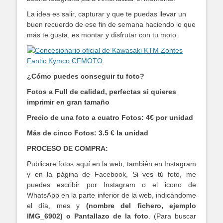
La idea es salir, capturar y que te puedas llevar un
buen recuerdo de ese fin de semana haciendo lo que
más te gusta, es montar y disfrutar con tu moto.
¿Cómo puedes conseguir tu foto?
Fotos a Full de calidad, perfectas si quieres
imprimir en gran tamaño
Precio de una foto a cuatro Fotos: 4€ por unidad
Más de cinco Fotos: 3.5 € la unidad
PROCESO DE COMPRA:
Publicare fotos aquí en la web, también en Instagram
y en la página de Facebook, Si ves tú foto, me
puedes escribir por Instagram o el icono de
WhatsApp en la parte inferior de la web, indicándome
el día, mes y
(nombre del fichero, ejemplo
IMG_6902) o Pantallazo de la foto
. (Para buscar