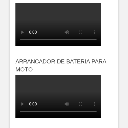
ARRANCADOR DE BATERIA PARA
MOTO