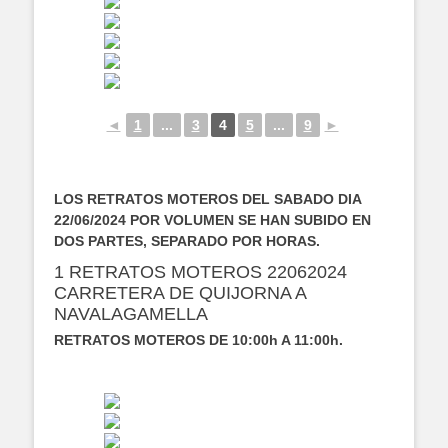
◄
1
...
3
4
5
...
9
►
LOS RETRATOS MOTEROS DEL SABADO DIA
22/06/2024 POR VOLUMEN SE HAN SUBIDO EN
DOS PARTES, SEPARADO POR HORAS.
1 RETRATOS MOTEROS 22062024
CARRETERA DE QUIJORNA A
NAVALAGAMELLA
RETRATOS MOTEROS DE 10:00h A 11:00h.