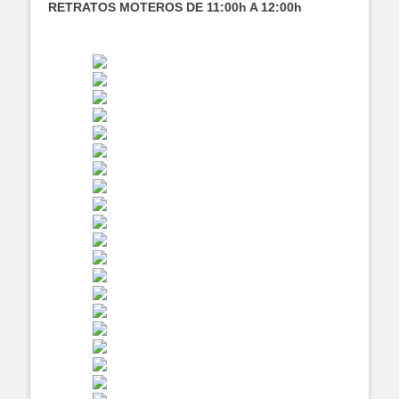
RETRATOS MOTEROS DE 11:00h A 12:00h