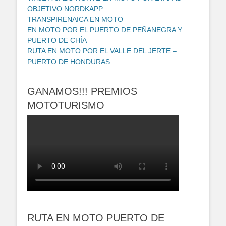
OBJETIVO NORDKAPP
TRANSPIRENAICA EN MOTO
EN MOTO POR EL PUERTO DE PEÑANEGRA Y
PUERTO DE CHÍA
RUTA EN MOTO POR EL VALLE DEL JERTE –
PUERTO DE HONDURAS
GANAMOS!!! PREMIOS
MOTOTURISMO
RUTA EN MOTO PUERTO DE