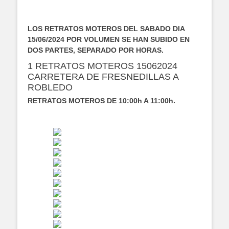
LOS RETRATOS MOTEROS DEL SABADO DIA
15/06/2024 POR VOLUMEN SE HAN SUBIDO EN
DOS PARTES, SEPARADO POR HORAS.
1 RETRATOS MOTEROS 15062024
CARRETERA DE FRESNEDILLAS A
ROBLEDO
RETRATOS MOTEROS DE 10:00h A 11:00h.