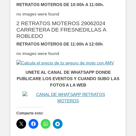
RETRATOS MOTEROS DE 10:00h A 11:00h.
no images were found
2 RETRATOS MOTEROS 29062024
CARRETERA DE FRESNEDILLAS A
ROBLEDO
RETRATOS MOTEROS DE 11:00h A 12:00h
no images were found
UNETE AL CANAL DE WHATSAPP DONDE
PUBLICARE LOS EVENTOS Y CUANDO SUBO LAS
FOTOS A LA WEB
Comparte esto: