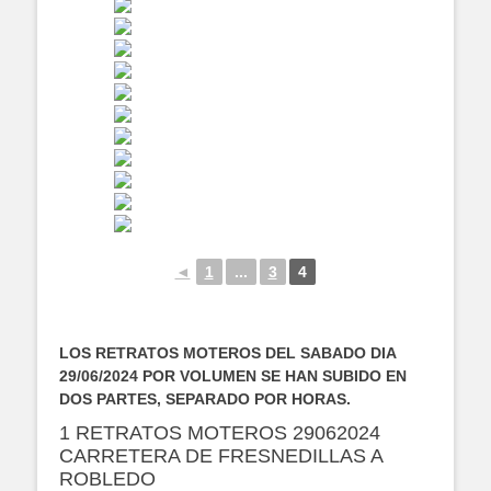
◄
1
...
3
4
LOS RETRATOS MOTEROS DEL SABADO DIA
29/06/2024 POR VOLUMEN SE HAN SUBIDO EN
DOS PARTES, SEPARADO POR HORAS.
1 RETRATOS MOTEROS 29062024
CARRETERA DE FRESNEDILLAS A
ROBLEDO