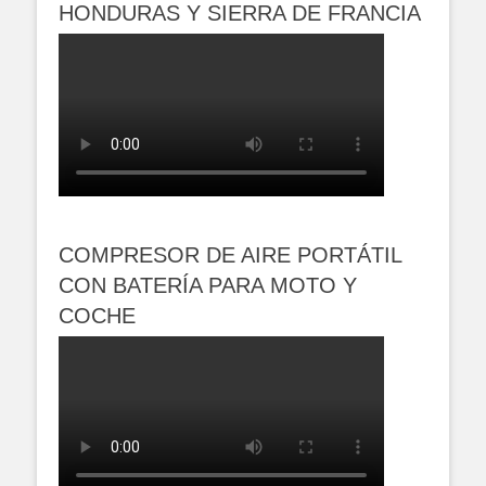
HONDURAS Y SIERRA DE FRANCIA
COMPRESOR DE AIRE PORTÁTIL
CON BATERÍA PARA MOTO Y
COCHE