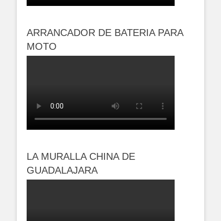
ARRANCADOR DE BATERIA PARA
MOTO
LA MURALLA CHINA DE
GUADALAJARA