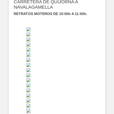
CARRETERA DE QUIJORNA A
NAVALAGAMELLA
RETRATOS MOTEROS DE 10:00h A 11:00h.