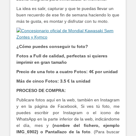
La idea es salir, capturar y que te puedas llevar un
buen recuerdo de ese fin de semana haciendo lo que
más te gusta, es montar y disfrutar con tu moto.
¿Cómo puedes conseguir tu foto?
Fotos a Full de calidad, perfectas si quieres
imprimir en gran tamaño
Precio de una foto a cuatro Fotos: 4€ por unidad
Más de cinco Fotos: 3.5 € la unidad
PROCESO DE COMPRA:
Publicare fotos aquí en la web, también en Instagram
y en la página de Facebook, Si ves tú foto, me
puedes escribir por Instagram o el icono de
WhatsApp en la parte inferior de la web, indicándome
el día, mes y
(nombre del fichero, ejemplo
IMG_6902) o Pantallazo de la foto
. (Para buscar