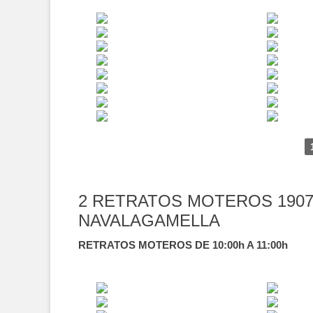
2 RETRATOS MOTEROS 1907
NAVALAGAMELLA
RETRATOS MOTEROS DE 10:00h A 11:00h