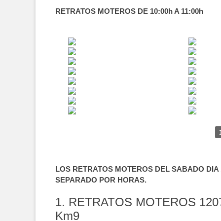
RETRATOS MOTEROS DE 10:00h A 11:00h
LOS RETRATOS MOTEROS DEL SABADO DIA 1
SEPARADO POR HORAS.
1. RETRATOS MOTEROS 120
Km9