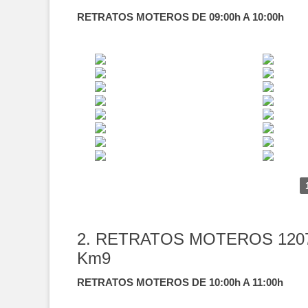
RETRATOS MOTEROS DE 09:00h A 10:00h
2. RETRATOS MOTEROS 120
Km9
RETRATOS MOTEROS DE 10:00h A 11:00h