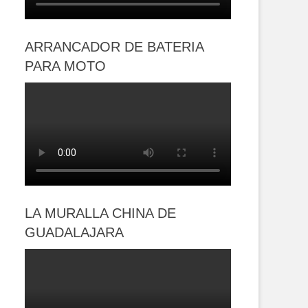
ARRANCADOR DE BATERIA
PARA MOTO
LA MURALLA CHINA DE
GUADALAJARA