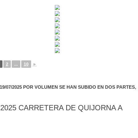
2
...
10
►
9/07/2025 POR VOLUMEN SE HAN SUBIDO EN DOS PARTES,
2025 CARRETERA DE QUIJORNA A