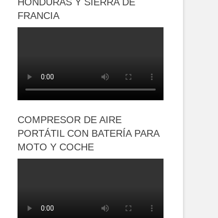
HONDURAS Y SIERRA DE
FRANCIA
COMPRESOR DE AIRE
PORTÁTIL CON BATERÍA PARA
MOTO Y COCHE