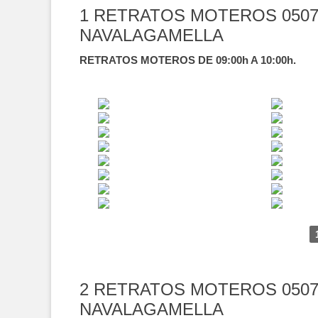
1 RETRATOS MOTEROS 0507
NAVALAGAMELLA
RETRATOS MOTEROS DE 09:00h A 10:00h.
2 RETRATOS MOTEROS 0507
NAVALAGAMELLA