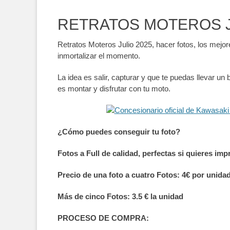
RETRATOS MOTEROS J
Retratos Moteros Julio 2025, hacer fotos, los mejor
inmortalizar el momento.
La idea es salir, capturar y que te puedas llevar u
es montar y disfrutar con tu moto.
¿Cómo puedes conseguir tu foto?
Fotos a Full de calidad, perfectas si quieres im
Precio de una foto a cuatro Fotos: 4€ por unida
Más de cinco Fotos: 3.5 € la unidad
PROCESO DE COMPRA: