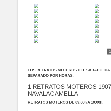
1
LOS RETRATOS MOTEROS DEL SABADO DIA 1
SEPARADO POR HORAS.
1 RETRATOS MOTEROS 1907
NAVALAGAMELLA
RETRATOS MOTEROS DE 09:00h A 10:00h.