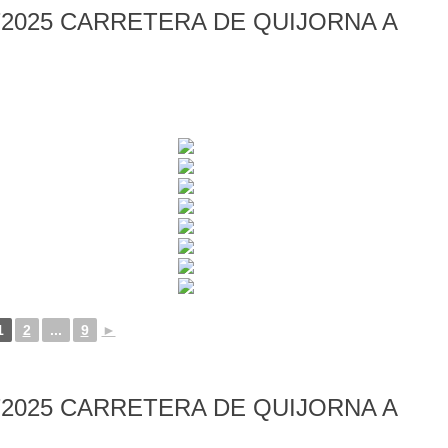
2025 CARRETERA DE QUIJORNA A
1
2
...
9
►
2025 CARRETERA DE QUIJORNA A