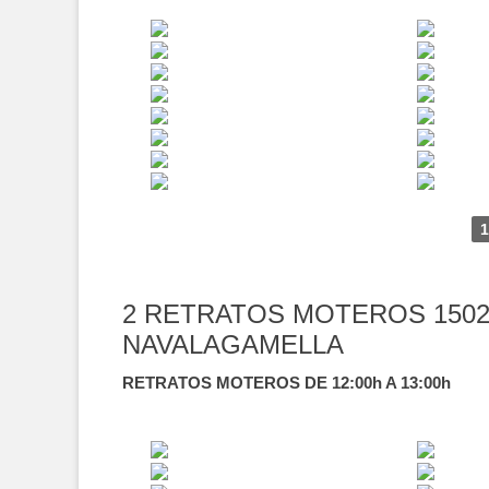
1
2 RETRATOS MOTEROS 1502
NAVALAGAMELLA
RETRATOS MOTEROS DE 12:00h A 13:00h