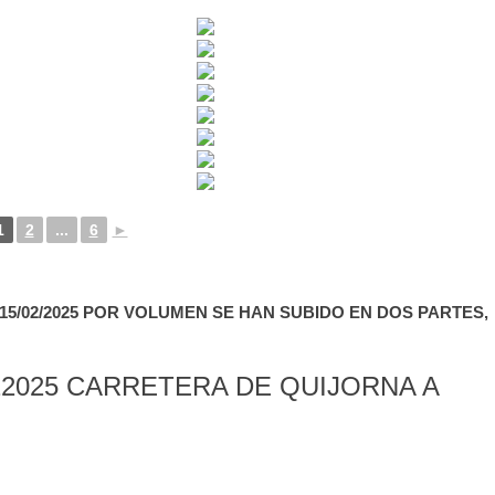
1
2
...
6
►
5/02/2025 POR VOLUMEN SE HAN SUBIDO EN DOS PARTES,
2025 CARRETERA DE QUIJORNA A