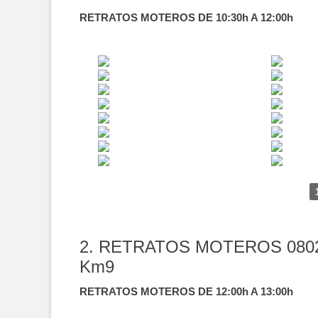
RETRATOS MOTEROS DE 10:30h A 12:00h
2. RETRATOS MOTEROS 080
Km9
RETRATOS MOTEROS DE 12:00h A 13:00h