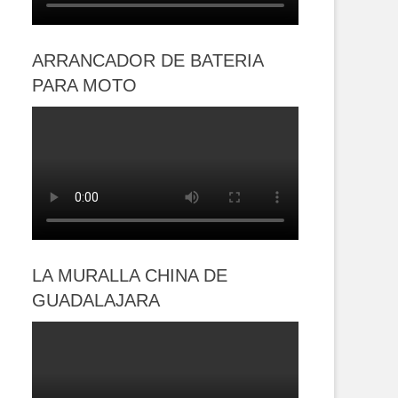
ARRANCADOR DE BATERIA
PARA MOTO
LA MURALLA CHINA DE
GUADALAJARA