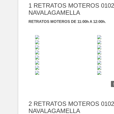
1 RETRATOS MOTEROS 0102
NAVALAGAMELLA
RETRATOS MOTEROS DE 11:00h A 12:00h.
2 RETRATOS MOTEROS 0102
NAVALAGAMELLA