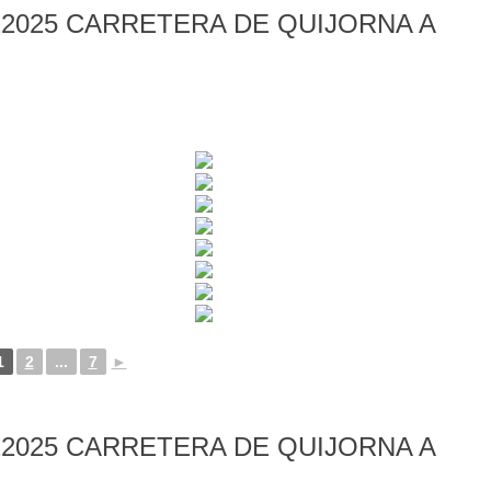
2025 CARRETERA DE QUIJORNA A
1
2
...
7
►
2025 CARRETERA DE QUIJORNA A