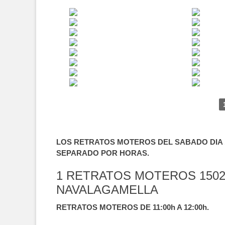
LOS RETRATOS MOTEROS DEL SABADO DIA 1
SEPARADO POR HORAS.
1 RETRATOS MOTEROS 1502
NAVALAGAMELLA
RETRATOS MOTEROS DE 11:00h A 12:00h.