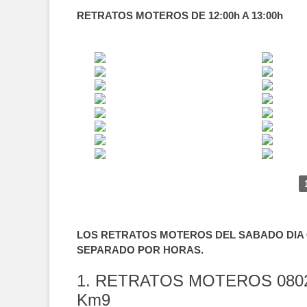
RETRATOS MOTEROS DE 12:00h A 13:00h
LOS RETRATOS MOTEROS DEL SABADO DIA 0
SEPARADO POR HORAS.
1. RETRATOS MOTEROS 080
Km9