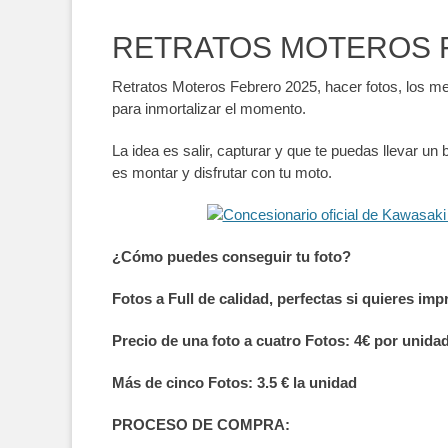
RETRATOS MOTEROS 
Retratos Moteros Febrero 2025, hacer fotos, los me
para inmortalizar el momento.
La idea es salir, capturar y que te puedas llevar u
es montar y disfrutar con tu moto.
¿Cómo puedes conseguir tu foto?
Fotos a Full de calidad, perfectas si quieres im
Precio de una foto a cuatro Fotos: 4€ por unida
Más de cinco Fotos: 3.5 € la unidad
PROCESO DE COMPRA: