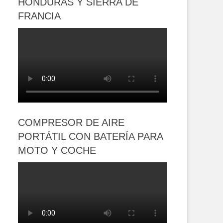
HONDURAS Y SIERRA DE
FRANCIA
COMPRESOR DE AIRE
PORTÁTIL CON BATERÍA PARA
MOTO Y COCHE