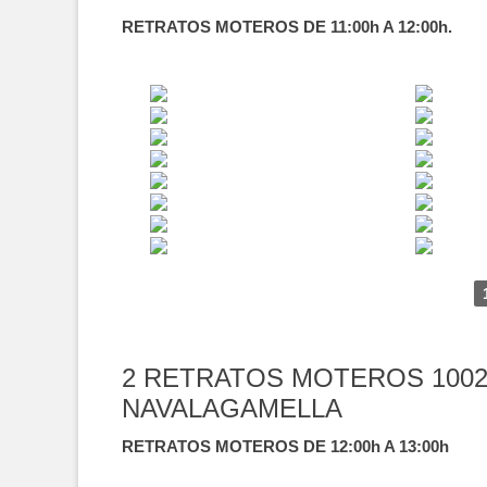
RETRATOS MOTEROS DE 11:00h A 12:00h.
2 RETRATOS MOTEROS 1002
NAVALAGAMELLA
RETRATOS MOTEROS DE 12:00h A 13:00h