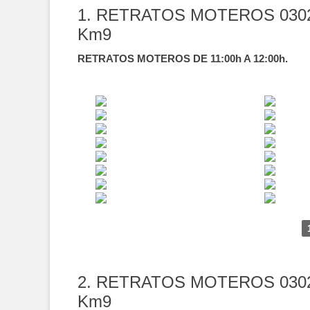
1. RETRATOS MOTEROS 030
Km9
RETRATOS MOTEROS DE 11:00h A 12:00h.
2. RETRATOS MOTEROS 030
Km9