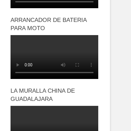
ARRANCADOR DE BATERIA
PARA MOTO
LA MURALLA CHINA DE
GUADALAJARA