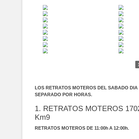
LOS RETRATOS MOTEROS DEL SABADO DIA 1
SEPARADO POR HORAS.
1. RETRATOS MOTEROS 170
Km9
RETRATOS MOTEROS DE 11:00h A 12:00h.