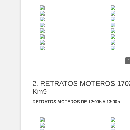
1
2. RETRATOS MOTEROS 170
Km9
RETRATOS MOTEROS DE 12:00h A 13:00h.