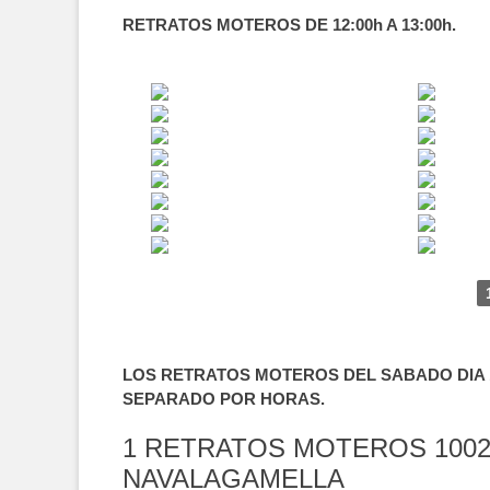
RETRATOS MOTEROS DE 12:00h A 13:00h.
LOS RETRATOS MOTEROS DEL SABADO DIA 1
SEPARADO POR HORAS.
1 RETRATOS MOTEROS 1002
NAVALAGAMELLA