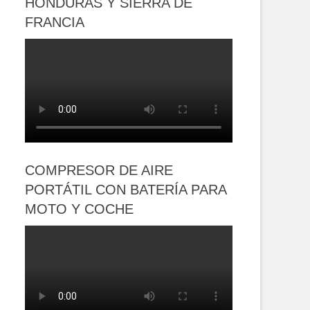
HONDURAS Y SIERRA DE
FRANCIA
COMPRESOR DE AIRE
PORTÁTIL CON BATERÍA PARA
MOTO Y COCHE