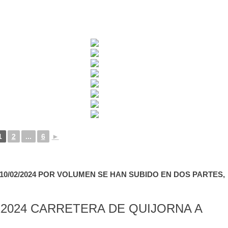
1
2
...
6
►
0/02/2024 POR VOLUMEN SE HAN SUBIDO EN DOS PARTES,
2024 CARRETERA DE QUIJORNA A