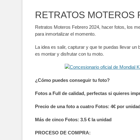
RETRATOS MOTEROS 
Retratos Moteros Febrero 2024, hacer fotos, los me
para inmortalizar el momento.
La idea es salir, capturar y que te puedas llevar u
es montar y disfrutar con tu moto.
¿Cómo puedes conseguir tu foto?
Fotos a Full de calidad, perfectas si quieres im
Precio de una foto a cuatro Fotos: 4€ por unida
Más de cinco Fotos: 3.5 € la unidad
PROCESO DE COMPRA: