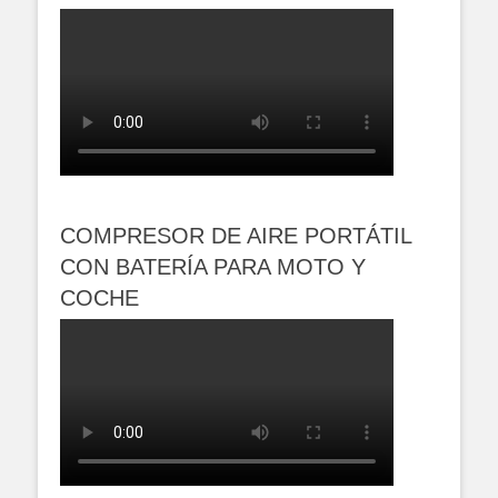
COMPRESOR DE AIRE PORTÁTIL
CON BATERÍA PARA MOTO Y
COCHE