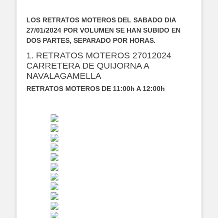
LOS RETRATOS MOTEROS DEL SABADO DIA
27/01/2024 POR VOLUMEN SE HAN SUBIDO EN
DOS PARTES, SEPARADO POR HORAS.
1. RETRATOS MOTEROS 27012024
CARRETERA DE QUIJORNA A
NAVALAGAMELLA
RETRATOS MOTEROS DE 11:00h A 12:00h