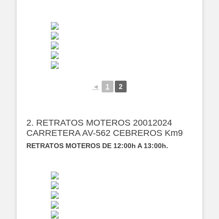
◄
1
2
2. RETRATOS MOTEROS 20012024
CARRETERA AV-562 CEBREROS Km9
RETRATOS MOTEROS DE 12:00h A 13:00h.