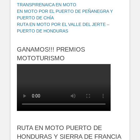
TRANSPIRENAICA EN MOTO
EN MOTO POR EL PUERTO DE PEÑANEGRA Y
PUERTO DE CHÍA
RUTA EN MOTO POR EL VALLE DEL JERTE –
PUERTO DE HONDURAS
GANAMOS!!! PREMIOS
MOTOTURISMO
RUTA EN MOTO PUERTO DE
HONDURAS Y SIERRA DE FRANCIA