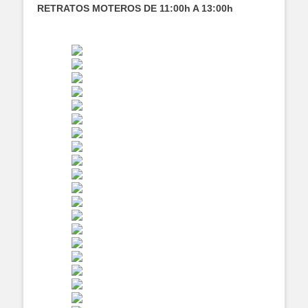
RETRATOS MOTEROS DE 11:00h A 13:00h