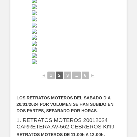
◄
1
2
3
...
6
►
LOS RETRATOS MOTEROS DEL SABADO DIA
20/01/2024 POR VOLUMEN SE HAN SUBIDO EN
DOS PARTES, SEPARADO POR HORAS.
1. RETRATOS MOTEROS 20012024
CARRETERA AV-562 CEBREROS Km9
RETRATOS MOTEROS DE 11:00h A 12:00h.