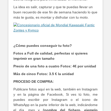
La idea es salir, capturar y que te puedas llevar un
buen recuerdo de ese fin de semana haciendo lo que
más te gusta, es montar y disfrutar con tu moto.
¿Cómo puedes conseguir tu foto?
Fotos a Full de calidad, perfectas si quieres
imprimir en gran tamaño
Precio de una foto a cuatro Fotos: 4€ por unidad
Más de cinco Fotos: 3.5 € la unidad
PROCESO DE COMPRA:
Publicare fotos aquí en la web, también en Instagram
y en la página de Facebook, Si ves tú foto, me
puedes escribir por Instagram o el icono de
WhatsApp en la parte inferior de la web, indicándome
el día, mes y
(nombre del fichero, ejemplo