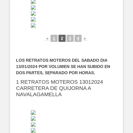
◄
1
2
3
4
►
LOS RETRATOS MOTEROS DEL SABADO DIA
13/01/2024 POR VOLUMEN SE HAN SUBIDO EN
DOS PARTES, SEPARADO POR HORAS.
1 RETRATOS MOTEROS 13012024
CARRETERA DE QUIJORNA A
NAVALAGAMELLA