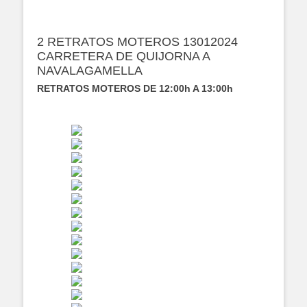
2 RETRATOS MOTEROS 13012024
CARRETERA DE QUIJORNA A
NAVALAGAMELLA
RETRATOS MOTEROS DE 12:00h A 13:00h