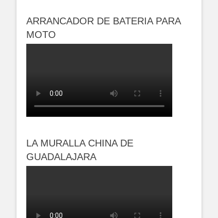
ARRANCADOR DE BATERIA PARA
MOTO
LA MURALLA CHINA DE
GUADALAJARA