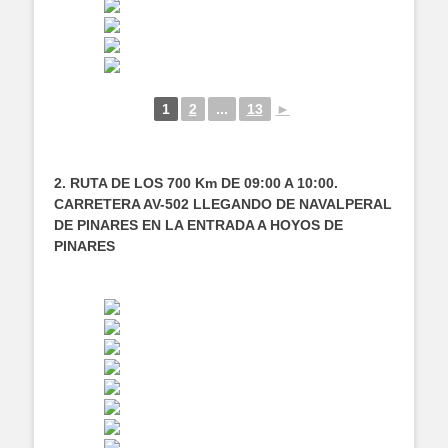
1
2
...
13
►
2. RUTA DE LOS 700 Km DE 09:00 A 10:00.
CARRETERA AV-502 LLEGANDO DE NAVALPERAL
DE PINARES EN LA ENTRADA A HOYOS DE
PINARES