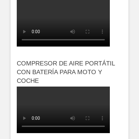
COMPRESOR DE AIRE PORTÁTIL
CON BATERÍA PARA MOTO Y
COCHE