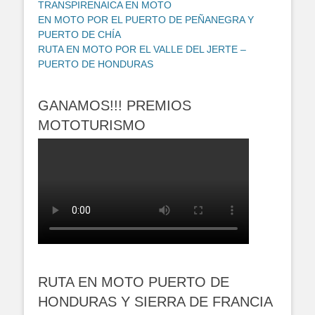
TRANSPIRENAICA EN MOTO
EN MOTO POR EL PUERTO DE PEÑANEGRA Y
PUERTO DE CHÍA
RUTA EN MOTO POR EL VALLE DEL JERTE –
PUERTO DE HONDURAS
GANAMOS!!! PREMIOS
MOTOTURISMO
RUTA EN MOTO PUERTO DE
HONDURAS Y SIERRA DE FRANCIA