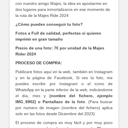
con nuestro amigo Majes, la idea es apostarme en
dos lugares para inmortalizaros en ese momento de
la ruta de la Majes Ride 2024
¿Cómo puedes conseguir tu foto?
Fotos a Full de calidad, perfectas si quieres
imprimir en gran tamaño
Precio de una foto: 7€ por unidad de la Majes
Rider 2024
PROCESO DE COMPRA:
Publicare fotos aquí en la web, también en Instagram
y en la página de Facebook, Si ves tú foto, me
puedes escribir por Instagram o el icono de
WhatsApp en la parte inferior de la web, indicándome
el día, mes y
(nombre del fichero, ejemplo
IMG_6902) o Pantallazo de la foto
. (Para buscar
por numero de imagen (nombre del fichero) aplica
solo en las fotos desde Diciembre del 2023)
El proceso de compra es muy fácil y por muy poco