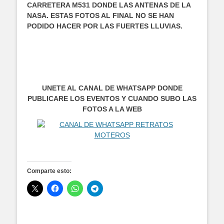
CARRETERA M531 DONDE LAS ANTENAS DE LA
NASA. ESTAS FOTOS AL FINAL NO SE HAN
PODIDO HACER
POR LAS FUERTES LLUVIAS.
UNETE AL CANAL DE WHATSAPP DONDE
PUBLICARE LOS EVENTOS Y CUANDO SUBO LAS
FOTOS A LA WEB
Comparte esto: