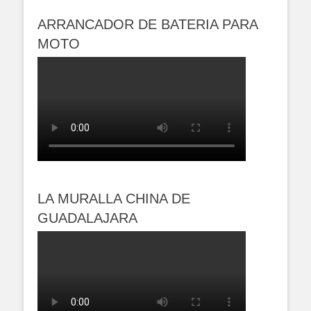
ARRANCADOR DE BATERIA PARA
MOTO
LA MURALLA CHINA DE
GUADALAJARA